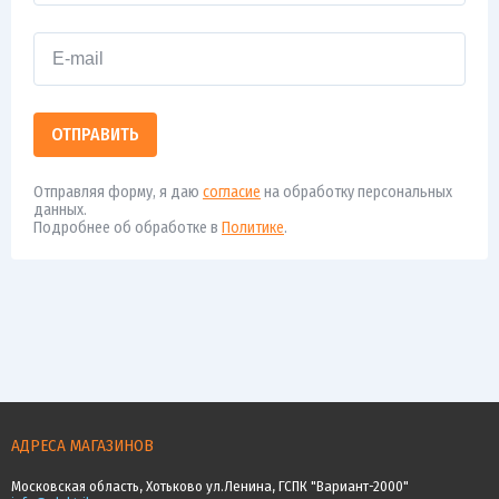
ОТПРАВИТЬ
Отправляя форму, я даю
согласие
на обработку персональных
данных.
Подробнее об обработке в
Политике
.
АДРЕСА МАГАЗИНОВ
Московская область, Хотьково ул.Ленина, ГСПК "Вариант-2000"