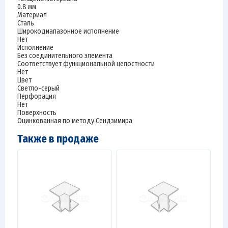
0.8 мм
Материал
Сталь
Широкодиапазонное исполнение
Нет
Исполнение
Без соединительного элемента
Соответствует функциональной целостности
Нет
Цвет
Светло-серый
Перфорация
Нет
Поверхность
Оцинкованная по методу Сендзимира
Также в продаже