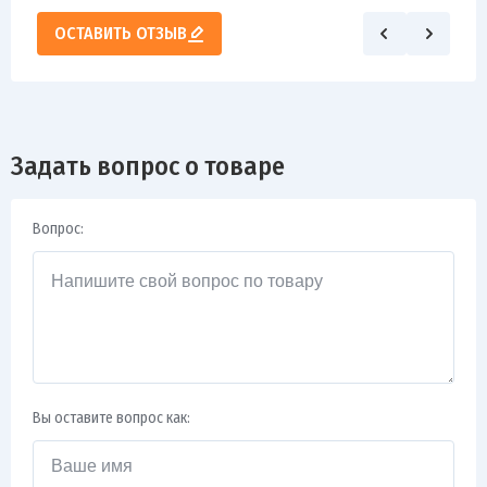
ОСТАВИТЬ ОТЗЫВ
Задать вопрос о товаре
Вопрос:
Вы оставите вопрос как: