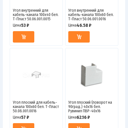
Угол внутренний для
Угол внутренний для
кабель-канала 100х40 бел.
кабель-канала 100х60 бел.
Т-Пласт 50.06.001.0015
Т-Пласт 50.06.001.0016
53 ₽
46.58 ₽
Цена
Цена
Угол плоский для кабель-
Угол плоский (поворот на
канала 100х60 бел. Т-Пласт
90град.) 40х16 бел.
50.08.001.0016
Рувинил ПВР-40х16
57 ₽
62.16 ₽
Цена
Цена