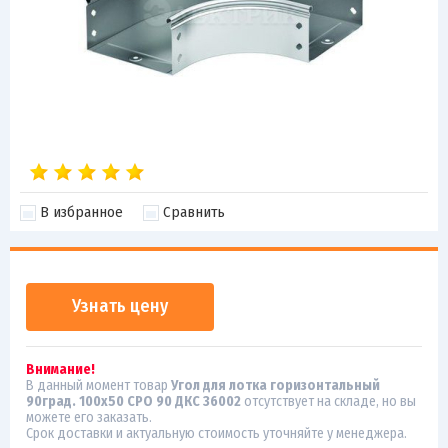
В избранное
Сравнить
Узнать цену
Внимание!
В данный момент товар
Угол для лотка горизонтальный
90град. 100х50 CPO 90 ДКС 36002
отсутствует на складе, но вы
можете его заказать.
Срок доставки и актуальную стоимость уточняйте у менеджера.