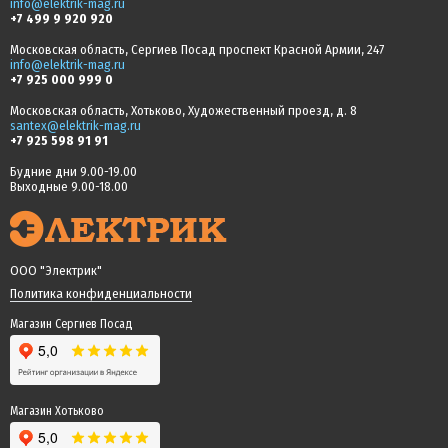
info@elektrik-mag.ru
+7 499 9 920 920
Московская область, Сергиев Посад проспект Красной Армии, 247
info@elektrik-mag.ru
+7 925 000 999 0
Московская область, Хотьково, Художественный проезд, д. 8
santex@elektrik-mag.ru
+7 925 598 91 91
Будние дни 9.00-19.00
Выходные 9.00-18.00
ООО "Электрик"
Политика конфиденциальности
Магазин Сергиев Посад
Магазин Хотьково