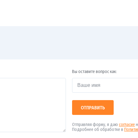
Вы оставите вопрос как:
ОТПРАВИТЬ
Отправляя форму, я даю
согласие
н
Подробнее об обработке в
Полити