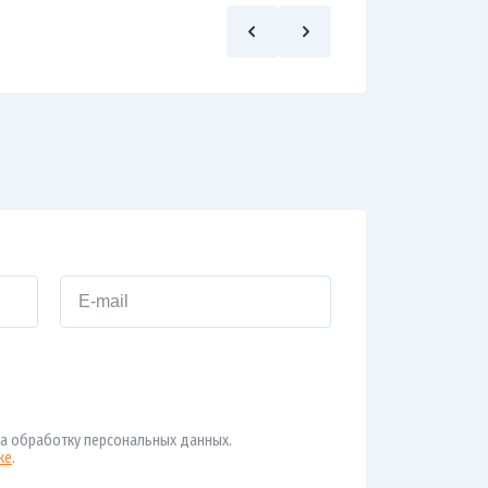
а обработку персональных данных.
ке
.