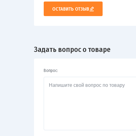
ОСТАВИТЬ ОТЗЫВ
Задать вопрос о товаре
Вопрос: