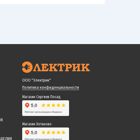
ООО "Электрик"
Политика конфиденциальности
Магазин Сергиев Посад
ИЯ
Магазин Хотьково
ЗДЕЛИЯ