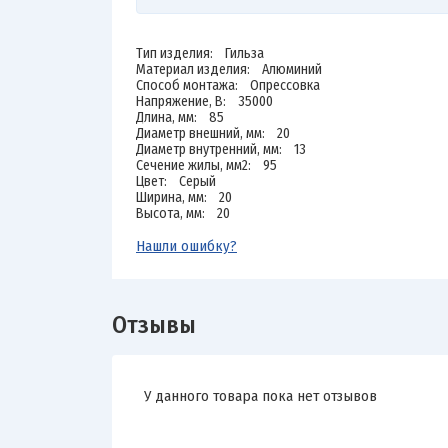
Тип изделия: Гильза
Материал изделия: Алюминий
Способ монтажа: Опрессовка
Напряжение, В: 35000
Длина, мм: 85
Диаметр внешний, мм: 20
Диаметр внутренний, мм: 13
Сечение жилы, мм2: 95
Цвет: Серый
Ширина, мм: 20
Высота, мм: 20
Нашли ошибку?
Отзывы
У данного товара пока нет отзывов