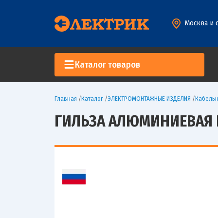
Москва и 
Каталог товаров
Главная
/
Каталог
/
ЭЛЕКТРОМОНТАЖНЫЕ ИЗДЕЛИЯ
/
Кабельн
ГИЛЬЗА АЛЮМИНИЕВАЯ ГА