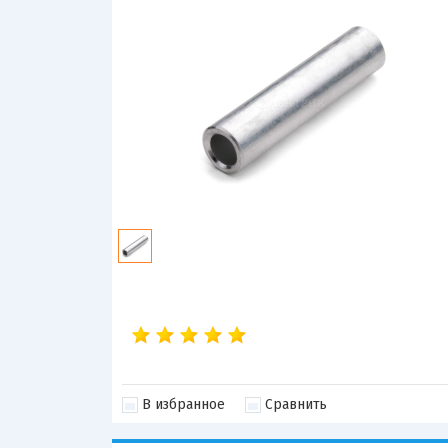
В избранное
Сравнить