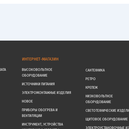
ИНТЕРНЕТ-МАГАЗИН
ЛАТА
ВЫСОКОВОЛЬТНОЕ
САНТЕХНИКА
ОБОРУДОВАНИЕ
РЕТРО
ИСТОЧНИКИ ПИТАНИЯ
КРЕПЕЖ
ЭЛЕКТРОМОНТАЖНЫЕ ИЗДЕЛИЯ
НИЗКОВОЛЬТНОЕ
НОВОЕ
ОБОРУДОВАНИЕ
ПРИБОРЫ ОБОГРЕВА И
СВЕТОТЕХНИЧЕСКИЕ ИЗДЕЛ
ВЕНТИЛЯЦИИ
ЩИТОВОЕ ОБОРУДОВАНИЕ
ИНСТРУМЕНТ, УСТРОЙСТВА
ЭЛЕКТРОУСТАНОВОЧНЫЕ И