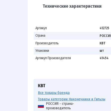
Технические характеристики
Артикул
412725
Страна
РОССИ
Производитель
КВТ
Упаковки
шт
Артикул Производителя
41454
КВТ
Все товары бренда
Товары категории Наконечники и Гильзы
РОССИЯ - страна-
производитель