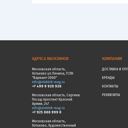
АДРЕСА МАГАЗИНОВ
КОМПАНИЯ
Московская область,
ДОСТАВКА И ОП
Хотьково ул.Ленина, ГСПК
"Вариант-2000"
БРЕНДЫ
info@elektrik-mag.ru
+7 499 9 920 920
КОНТАКТЫ
РЕКВИЗИТЫ
Московская область, Сергиев
Посад проспект Красной
Армии, 247
info@elektrik-mag.ru
+7 925 000 999 0
Московская область,
Хотьково, Художественный