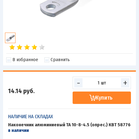
В избранное
Сравнить
-
+
14.14
руб.
Купить
НАЛИЧИЕ НА СКЛАДАХ
Наконечник алюминиевый ТА 10-8-4.5 (опрес.) КВТ 58776
в наличии