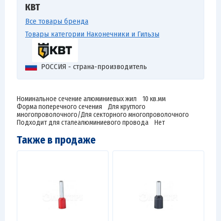
КВТ
Все товары бренда
Товары категории Наконечники и Гильзы
РОССИЯ - страна-производитель
Номинальное сечение алюминиевых жил 10 кв.мм
Форма поперечного сечения Для круглого
многопроволочного/Для секторного многопроволочного
Подходит для сталеалюминиевого провода Нет
Также в продаже