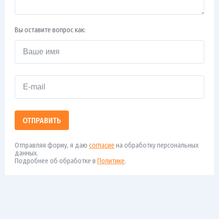
Вы оставите вопрос как:
ОТПРАВИТЬ
Отправляя форму, я даю
согласие
на обработку персональных
данных.
Подробнее об обработке в
Политике
.