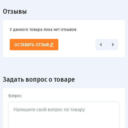
Отзывы
У данного товара пока нет отзывов
ОСТАВИТЬ ОТЗЫВ
Задать вопрос о товаре
Вопрос: