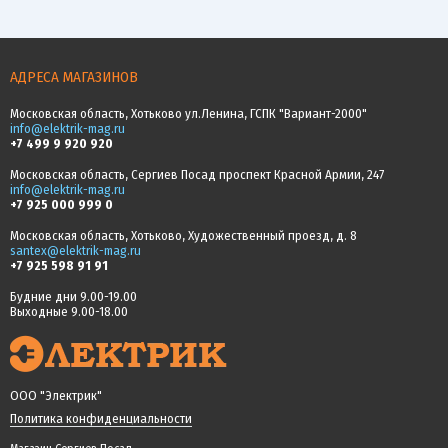
АДРЕСА МАГАЗИНОВ
Московская область, Хотьково ул.Ленина, ГСПК "Вариант-2000"
info@elektrik-mag.ru
+7 499 9 920 920
Московская область, Сергиев Посад проспект Красной Армии, 247
info@elektrik-mag.ru
+7 925 000 999 0
Московская область, Хотьково, Художественный проезд, д. 8
santex@elektrik-mag.ru
+7 925 598 91 91
Будние дни 9.00-19.00
Выходные 9.00-18.00
ООО "Электрик"
Политика конфиденциальности