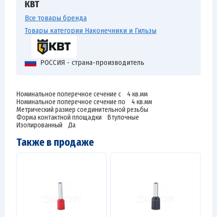
КВТ
Все товары бренда
Товары категории Наконечники и Гильзы
РОССИЯ - страна-производитель
Номинальное поперечное сечение с 4 кв.мм
Номинальное поперечное сечение по 4 кв.мм
Метрический размер соединительной резьбы
Форма контактной площадки Втулочные
Изолированный Да
Также в продаже