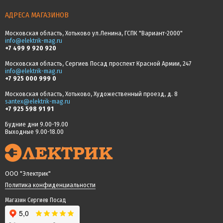
АДРЕСА МАГАЗИНОВ
Московская область, Хотьково ул.Ленина, ГСПК "Вариант-2000"
info@elektrik-mag.ru
+7 499 9 920 920
Московская область, Сергиев Посад проспект Красной Армии, 247
info@elektrik-mag.ru
+7 925 000 999 0
Московская область, Хотьково, Художественный проезд, д. 8
santex@elektrik-mag.ru
+7 925 598 91 91
Будние дни 9.00-19.00
Выходные 9.00-18.00
ООО "Электрик"
Политика конфиденциальности
Магазин Сергиев Посад