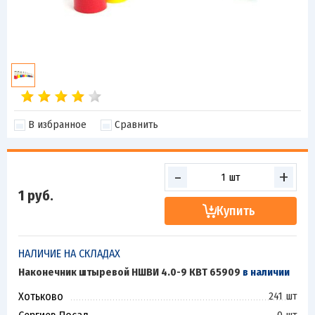
В избранное
Сравнить
-
+
1
руб.
Купить
НАЛИЧИЕ НА СКЛАДАХ
Наконечник штыревой НШВИ 4.0-9 КВТ 65909
в наличии
Хотьково
241 шт