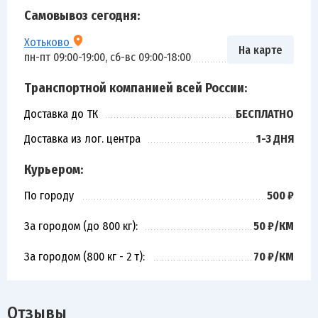
Самовывоз сегодня:
Хотьково
На карте
пн-пт 09:00-19:00, сб-вс 09:00-18:00
Транспортной компанией всей России:
Доставка до ТК
БЕСПЛАТНО
Доставка из лог. центра
1-3 ДНЯ
Курьером:
По городу
500 ₽
За городом (до 800 кг):
50 ₽/КМ
За городом (800 кг - 2 т):
70 ₽/КМ
Отзывы