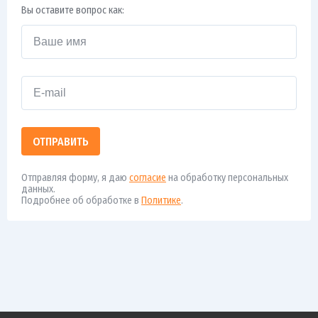
Вы оставите вопрос как:
ОТПРАВИТЬ
Отправляя форму, я даю
согласие
на обработку персональных
данных.
Подробнее об обработке в
Политике
.