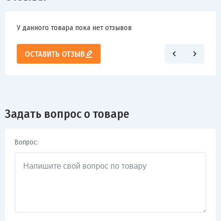
У данного товара пока нет отзывов
ОСТАВИТЬ ОТЗЫВ
Задать вопрос о товаре
Вопрос: