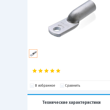
В избранное
Сравнить
Технические характеристики