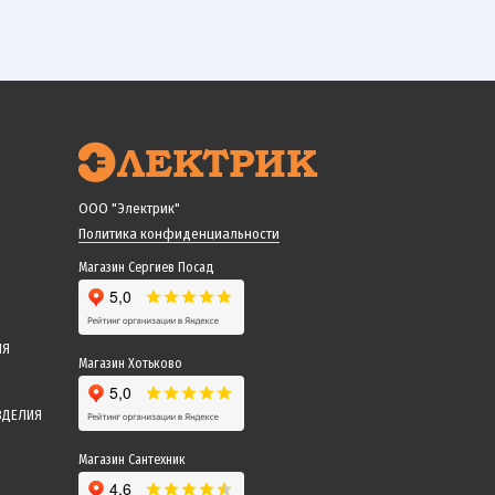
ООО "Электрик"
Политика конфиденциальности
Магазин Сергиев Посад
ИЯ
Магазин Хотьково
ЗДЕЛИЯ
Магазин Сантехник