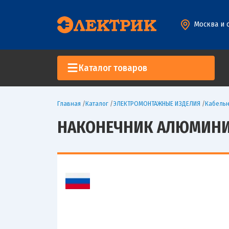
Москва и 
Каталог товаров
Главная
/
Каталог
/
ЭЛЕКТРОМОНТАЖНЫЕ ИЗДЕЛИЯ
/
Кабельн
НАКОНЕЧНИК АЛЮМИНИЕВЫ