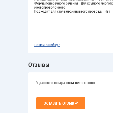
Форма поперечного сечения Для круглого многоп
многопроволочного
Подходит для сталеалюминиевого провода Нет
Нашли ошибку?
Отзывы
У данного товара пока нет отзывов
ОСТАВИТЬ ОТЗЫВ