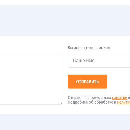
Вы оставите вопрос как:
ОТПРАВИТЬ
Отправляя форму, я даю
согласие
н
Подробнее об обработке в
Полити