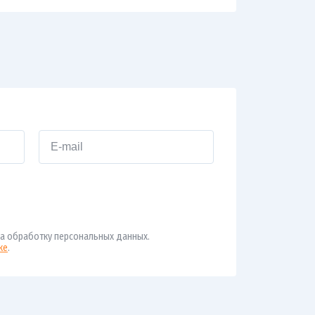
а обработку персональных данных.
ке
.