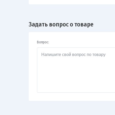
Задать вопрос о товаре
Вопрос: