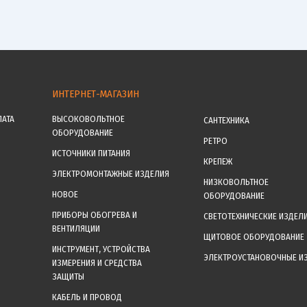
ИНТЕРНЕТ-МАГАЗИН
ЛАТА
ВЫСОКОВОЛЬТНОЕ
САНТЕХНИКА
ОБОРУДОВАНИЕ
РЕТРО
ИСТОЧНИКИ ПИТАНИЯ
КРЕПЕЖ
ЭЛЕКТРОМОНТАЖНЫЕ ИЗДЕЛИЯ
НИЗКОВОЛЬТНОЕ
НОВОЕ
ОБОРУДОВАНИЕ
ПРИБОРЫ ОБОГРЕВА И
СВЕТОТЕХНИЧЕСКИЕ ИЗДЕЛ
ВЕНТИЛЯЦИИ
ЩИТОВОЕ ОБОРУДОВАНИЕ
ИНСТРУМЕНТ, УСТРОЙСТВА
ЭЛЕКТРОУСТАНОВОЧНЫЕ И
ИЗМЕРЕНИЯ И СРЕДСТВА
ЗАЩИТЫ
КАБЕЛЬ И ПРОВОД