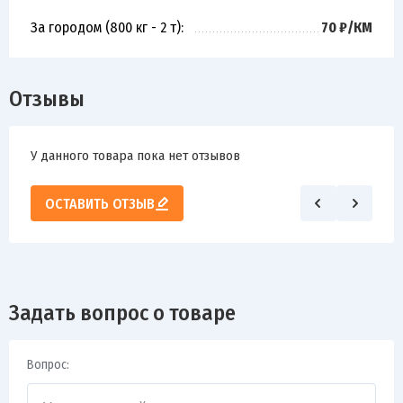
За городом (800 кг - 2 т):
70 ₽/КМ
Отзывы
У данного товара пока нет отзывов
ОСТАВИТЬ ОТЗЫВ
Задать вопрос о товаре
Вопрос: