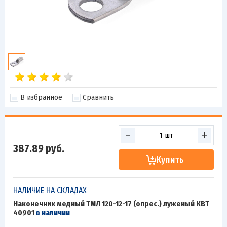
В избранное
Сравнить
-
+
387.89
руб.
Купить
НАЛИЧИЕ НА СКЛАДАХ
Наконечник медный ТМЛ 120-12-17 (опрес.) луженый КВТ
40901
в наличии