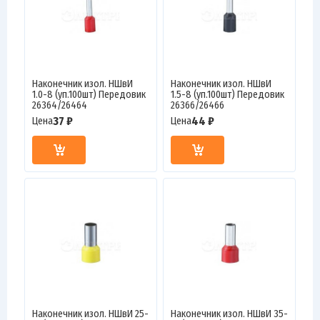
Наконечник изол. НШвИ
Наконечник изол. НШвИ
1.0-8 (уп.100шт) Передовик
1.5-8 (уп.100шт) Передовик
26364/26464
26366/26466
37 ₽
44 ₽
Цена
Цена
Наконечник изол. НШвИ 25-
Наконечник изол. НШвИ 35-