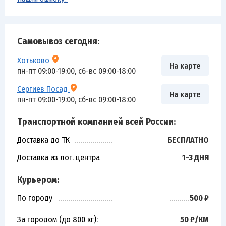
Самовывоз сегодня:
Хотьково
На карте
пн-пт 09:00-19:00, сб-вс 09:00-18:00
Сергиев Посад
На карте
пн-пт 09:00-19:00, сб-вс 09:00-18:00
Транспортной компанией всей России:
Доставка до ТК
БЕСПЛАТНО
Доставка из лог. центра
1-3 ДНЯ
Курьером:
По городу
500 ₽
За городом (до 800 кг):
50 ₽/КМ