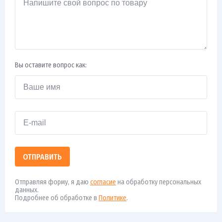
Вы оставите вопрос как:
ОТПРАВИТЬ
Отправляя форму, я даю
согласие
на обработку персональных
данных.
Подробнее об обработке в
Политике
.