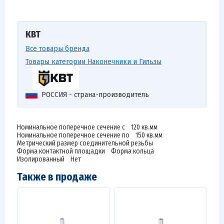
КВТ
Все товары бренда
Товары категории Наконечники и Гильзы
РОССИЯ - страна-производитель
Номинальное поперечное сечение с 120 кв.мм
Номинальное поперечное сечение по 150 кв.мм
Метрический размер соединительной резьбы
Форма контактной площадки Форма кольца
Изолированный Нет
Также в продаже