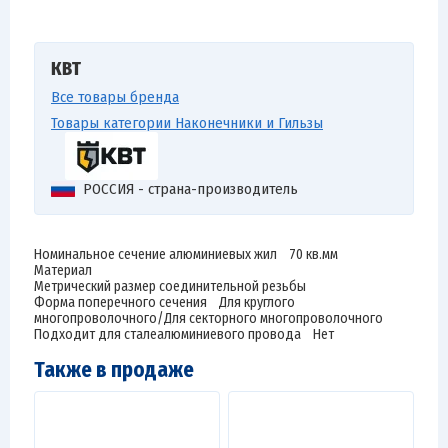
КВТ
Все товары бренда
Товары категории Наконечники и Гильзы
РОССИЯ - страна-производитель
Номинальное сечение алюминиевых жил 70 кв.мм
Материал
Метрический размер соединительной резьбы
Форма поперечного сечения Для круглого
многопроволочного/Для секторного многопроволочного
Подходит для сталеалюминиевого провода Нет
Также в продаже