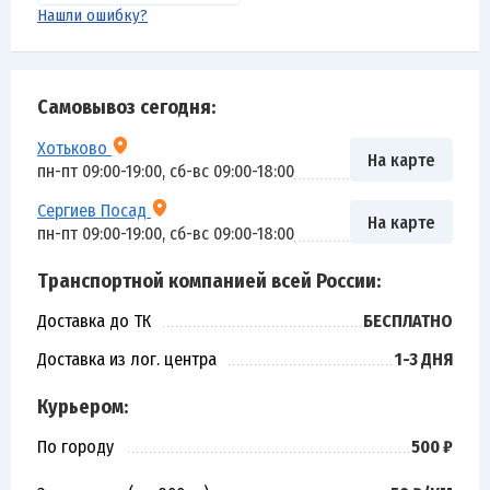
Нашли ошибку?
Самовывоз сегодня:
Хотьково
На карте
пн-пт 09:00-19:00, сб-вс 09:00-18:00
Сергиев Посад
На карте
пн-пт 09:00-19:00, сб-вс 09:00-18:00
Транспортной компанией всей России:
Доставка до ТК
БЕСПЛАТНО
Доставка из лог. центра
1-3 ДНЯ
Курьером:
По городу
500 ₽