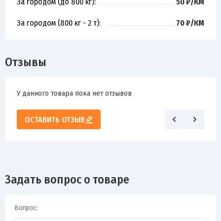
За городом (до 800 кг):
50 ₽/КМ
За городом (800 кг - 2 т):
70 ₽/КМ
Отзывы
У данного товара пока нет отзывов
ОСТАВИТЬ ОТЗЫВ
Задать вопрос о товаре
Вопрос: