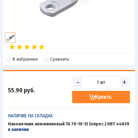
В избранное
Сравнить
-
+
55.90
руб.
Купить
НАЛИЧИЕ НА СКЛАДАХ
Наконечник алюминиевый ТА 70-10-12 (опрес.) КВТ 44639
в наличии