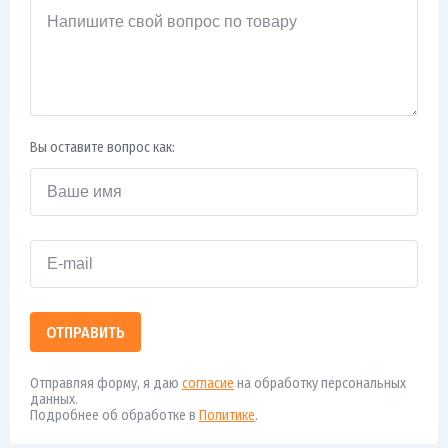
Вы оставите вопрос как:
ОТПРАВИТЬ
Отправляя форму, я даю
согласие
на обработку персональных
данных.
Подробнее об обработке в
Политике
.