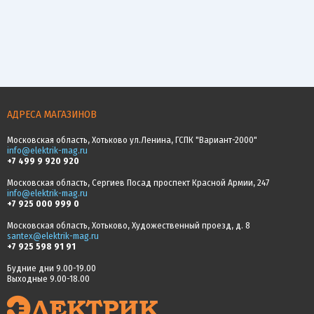
АДРЕСА МАГАЗИНОВ
Московская область, Хотьково ул.Ленина, ГСПК "Вариант-2000"
info@elektrik-mag.ru
+7 499 9 920 920
Московская область, Сергиев Посад проспект Красной Армии, 247
info@elektrik-mag.ru
+7 925 000 999 0
Московская область, Хотьково, Художественный проезд, д. 8
santex@elektrik-mag.ru
+7 925 598 91 91
Будние дни 9.00-19.00
Выходные 9.00-18.00