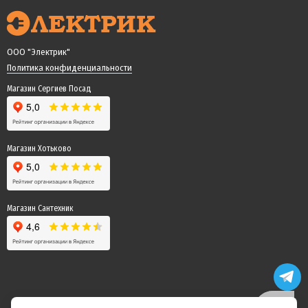
ООО "Электрик"
Политика конфиденциальности
Магазин Сергиев Посад
Магазин Хотьково
Магазин Сантехник