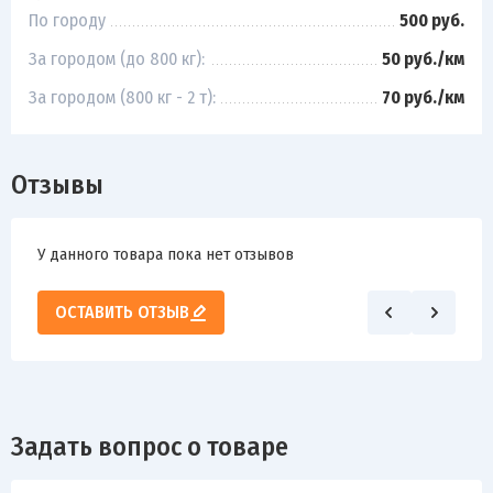
По городу
500 руб.
За городом (до 800 кг):
50 руб./км
За городом (800 кг - 2 т):
70 руб./км
Отзывы
У данного товара пока нет отзывов
ОСТАВИТЬ ОТЗЫВ
Задать вопрос о товаре