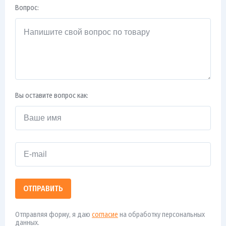
Вопрос:
Вы оставите вопрос как:
ОТПРАВИТЬ
Отправляя форму, я даю
согласие
на обработку персональных
данных.