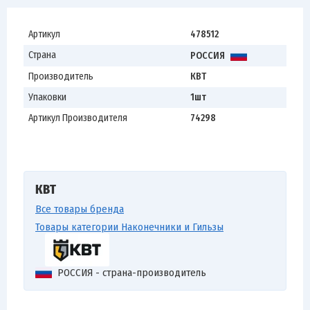
Артикул
478512
Страна
РОССИЯ
Производитель
КВТ
Упаковки
1шт
Артикул Производителя
74298
КВТ
Все товары бренда
Товары категории Наконечники и Гильзы
РОССИЯ - страна-производитель