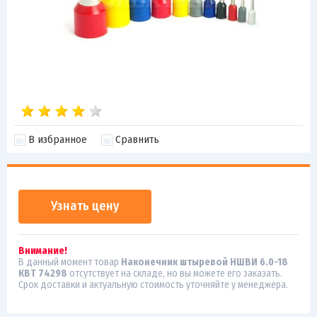
В избранное
Сравнить
Узнать цену
Внимание!
В данный момент товар
Наконечник штыревой НШВИ 6.0-18
КВТ 74298
отсутствует на складе, но вы можете его заказать.
Срок доставки и актуальную стоимость уточняйте у менеджера.