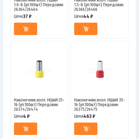
Наконечник изол. НШвИ
Наконечник изол. НШвИ
1.0-8 (уп.100шт) Передовик
1.5-8 (уп.100шт) Передовик
26364/26464
26366/26466
37 ₽
44 ₽
Цена
Цена
Наконечник изол. НШвИ 25-
Наконечник изол. НШвИ 35-
16 (уп.100шт) Передовик
16 (уп.100шт) Передовик
26374/26474
26375/26475
4 ₽
463 ₽
Цена
Цена