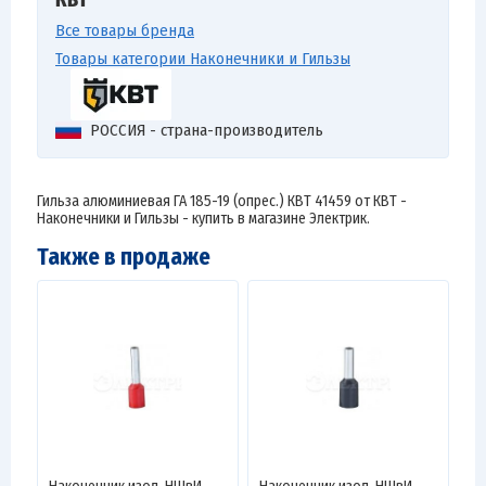
КВТ
Все товары бренда
Товары категории Наконечники и Гильзы
РОССИЯ - страна-производитель
Гильза алюминиевая ГА 185-19 (опрес.) КВТ 41459 от КВТ -
Наконечники и Гильзы - купить в магазине Электрик.
Также в продаже