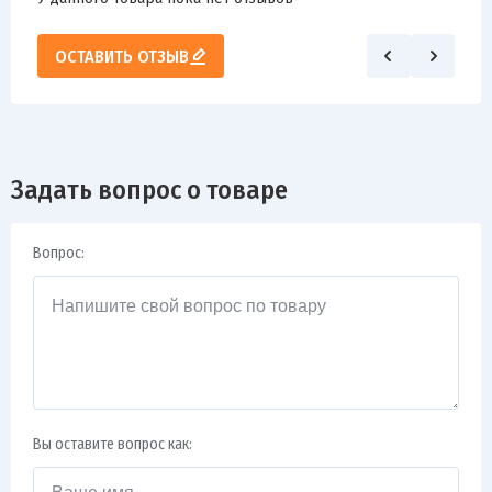
ОСТАВИТЬ ОТЗЫВ
Задать вопрос о товаре
Вопрос:
Вы оставите вопрос как: