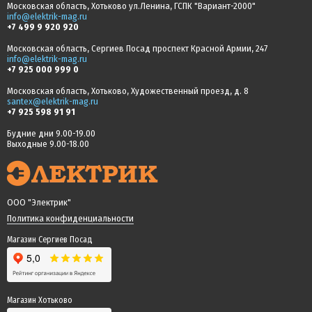
Московская область, Хотьково ул.Ленина, ГСПК "Вариант-2000"
info@elektrik-mag.ru
+7 499 9 920 920
Московская область, Сергиев Посад проспект Красной Армии, 247
info@elektrik-mag.ru
+7 925 000 999 0
Московская область, Хотьково, Художественный проезд, д. 8
santex@elektrik-mag.ru
+7 925 598 91 91
Будние дни 9.00-19.00
Выходные 9.00-18.00
ООО "Электрик"
Политика конфиденциальности
Магазин Сергиев Посад
Магазин Хотьково