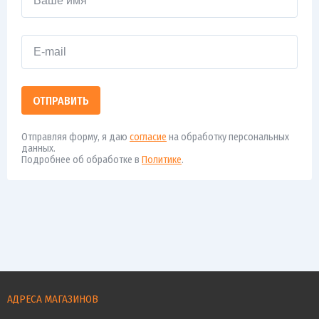
ОТПРАВИТЬ
Отправляя форму, я даю
согласие
на обработку персональных
данных.
Подробнее об обработке в
Политике
.
АДРЕСА МАГАЗИНОВ