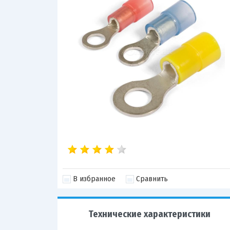
В избранное
Сравнить
Технические характеристики