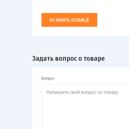
ОСТАВИТЬ ОТЗЫВ
Задать вопрос о товаре
Вопрос: