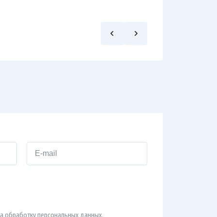
а обработку персональных данных.