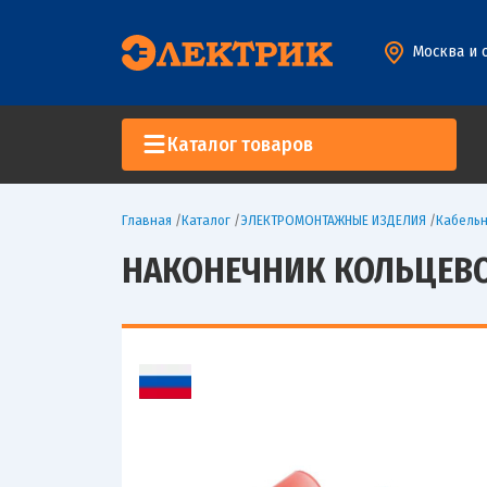
Москва и 
Каталог товаров
Главная
/
Каталог
/
ЭЛЕКТРОМОНТАЖНЫЕ ИЗДЕЛИЯ
/
Кабельн
НАКОНЕЧНИК КОЛЬЦЕВОЙ