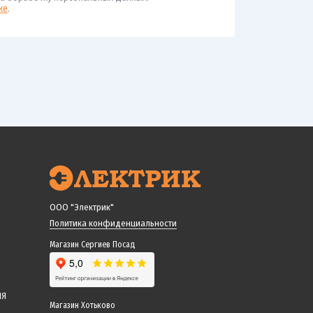
ке
.
ООО "Электрик"
Политика конфиденциальности
Магазин Сергиев Посад
ИЯ
Магазин Хотьково