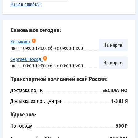
Нашли ошибку?
Самовывоз сегодня:
Хотьково
На карте
пн-пт 09:00-19:00, сб-вс 09:00-18:00
Сергиев Посад
На карте
пн-пт 09:00-19:00, сб-вс 09:00-18:00
Транспортной компанией всей России:
Доставка до ТК
БЕСПЛАТНО
Доставка из лог. центра
1-3 ДНЯ
Курьером:
По городу
500 ₽