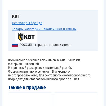
КВТ
Все товары бренда
Товары категории Наконечники и Гильзы
РОССИЯ - страна-производитель
Номинальное сечение алюминиевых жил 50 кв.мм
Материал Алюминий
Метрический размер соединительной резьбы
Форма поперечного сечения Для круглого
многопроволочного/Для секторного многопроволочного
Подходит для сталеалюминиевого провода Нет
Также в продаже