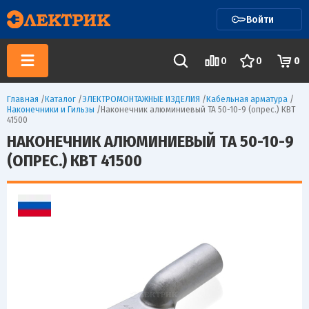
Войти
0
0
0
Главная
/
Каталог
/
ЭЛЕКТРОМОНТАЖНЫЕ ИЗДЕЛИЯ
/
Кабельная арматура
/
Наконечники и Гильзы
/
Наконечник алюминиевый ТА 50-10-9 (опрес.) КВТ
41500
НАКОНЕЧНИК АЛЮМИНИЕВЫЙ ТА 50-10-9
(ОПРЕС.) КВТ 41500