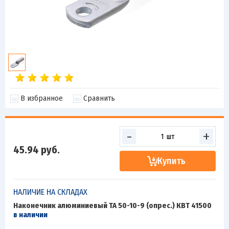
В избранное
Сравнить
-
+
45.94
руб.
Купить
НАЛИЧИЕ НА СКЛАДАХ
Наконечник алюминиевый ТА 50-10-9 (опрес.) КВТ 41500
в наличии