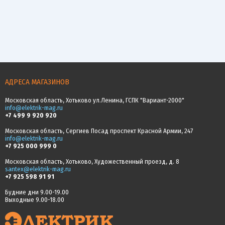
АДРЕСА МАГАЗИНОВ
Московская область, Хотьково ул.Ленина, ГСПК "Вариант-2000"
info@elektrik-mag.ru
+7 499 9 920 920
Московская область, Сергиев Посад проспект Красной Армии, 247
info@elektrik-mag.ru
+7 925 000 999 0
Московская область, Хотьково, Художественный проезд, д. 8
santex@elektrik-mag.ru
+7 925 598 91 91
Будние дни 9.00-19.00
Выходные 9.00-18.00