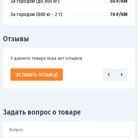
За городом (до 800 кг):
50 ₽/КМ
За городом (800 кг - 2 т):
70 ₽/КМ
Отзывы
У данного товара пока нет отзывов
ОСТАВИТЬ ОТЗЫВ
Задать вопрос о товаре
Вопрос: