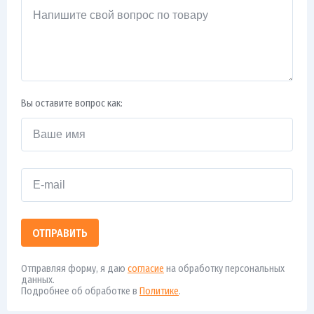
Вы оставите вопрос как:
ОТПРАВИТЬ
Отправляя форму, я даю
согласие
на обработку персональных
данных.
Подробнее об обработке в
Политике
.