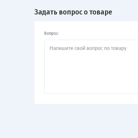
Задать вопрос о товаре
Вопрос: