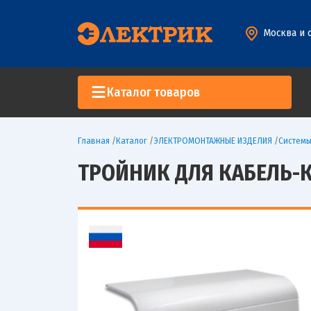
Москва и 
Каталог товаров
Главная
/
Каталог
/
ЭЛЕКТРОМОНТАЖНЫЕ ИЗДЕЛИЯ
/
Систем
ТРОЙНИК ДЛЯ КАБЕЛЬ-КА