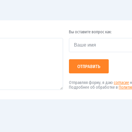
Вы оставите вопрос как:
ОТПРАВИТЬ
Отправляя форму, я даю
согласие
н
Подробнее об обработке в
Полити