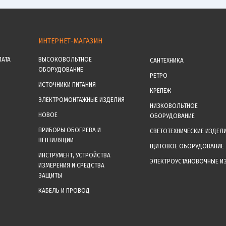
ИНТЕРНЕТ-МАГАЗИН
ЛАТА
ВЫСОКОВОЛЬТНОЕ
САНТЕХНИКА
ОБОРУДОВАНИЕ
РЕТРО
ИСТОЧНИКИ ПИТАНИЯ
КРЕПЕЖ
ЭЛЕКТРОМОНТАЖНЫЕ ИЗДЕЛИЯ
НИЗКОВОЛЬТНОЕ
НОВОЕ
ОБОРУДОВАНИЕ
ПРИБОРЫ ОБОГРЕВА И
СВЕТОТЕХНИЧЕСКИЕ ИЗДЕЛ
ВЕНТИЛЯЦИИ
ЩИТОВОЕ ОБОРУДОВАНИЕ
ИНСТРУМЕНТ, УСТРОЙСТВА
ЭЛЕКТРОУСТАНОВОЧНЫЕ И
ИЗМЕРЕНИЯ И СРЕДСТВА
ЗАЩИТЫ
КАБЕЛЬ И ПРОВОД