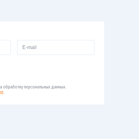
а обработку персональных данных.
ке
.