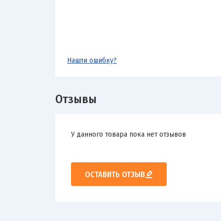
Нашли ошибку?
Отзывы
У данного товара пока нет отзывов
ОСТАВИТЬ ОТЗЫВ