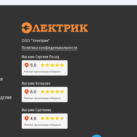
ООО "Электрик"
Политика конфиденциальности
Магазин Сергиев Посад
ИЯ
Магазин Хотьково
ЗДЕЛИЯ
Магазин Сантехник