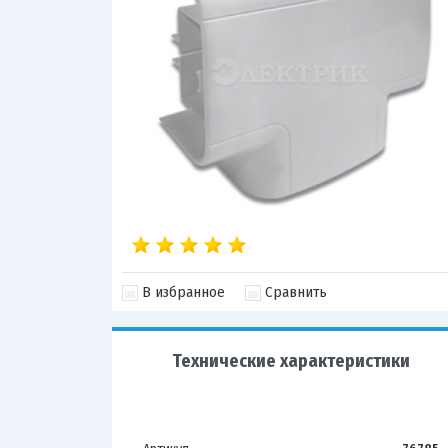
В избранное
Сравнить
Технические характеристики