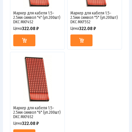
Маркер для кабеля 1.5-
Маркер для кабеля 1.5-
2.5мм символ "4" (уп.200шт)
2.5мм символ "5" (уп.200шт)
DKC MKF4S2
DKC MKF5S2
322.08 ₽
322.08 ₽
Цена
Цена
Маркер для кабеля 1.5-
2.5мм символ "6" (уп.200шт)
DKC MKF6S2
322.08 ₽
Цена