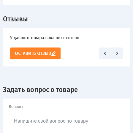
Отзывы
У данного товара пока нет отзывов
ОСТАВИТЬ ОТЗЫВ
Задать вопрос о товаре
Вопрос: