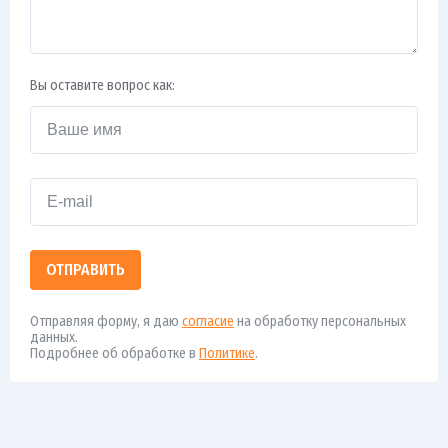
Вы оставите вопрос как:
ОТПРАВИТЬ
Отправляя форму, я даю
согласие
на обработку персональных
данных.
Подробнее об обработке в
Политике
.