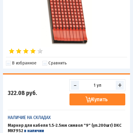
В избранное
Сравнить
-
+
322.08
руб.
Купить
НАЛИЧИЕ НА СКЛАДАХ
Маркер для кабеля 1.5-2.5мм символ "9" (уп.200шт) DKC
MKF9S2
в наличии