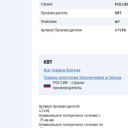
Страна
РОССИ
Производитель
КВТ
Упаковки
шт
Артикул Производителя
47496
КВТ
Все товары бренда
Товары категории Наконечники и Гильзы
РОССИЯ - страна-
производитель
Артикул производителя
47496
Номинальное поперечное сечение с
.75 кв.мм
Номинальное поперечное сечение по