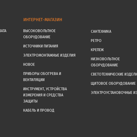
ИНТЕРНЕТ-МАГАЗИН
ЛАТА
ВЫСОКОВОЛЬТНОЕ
САНТЕХНИКА
ОБОРУДОВАНИЕ
РЕТРО
ИСТОЧНИКИ ПИТАНИЯ
КРЕПЕЖ
ЭЛЕКТРОМОНТАЖНЫЕ ИЗДЕЛИЯ
НИЗКОВОЛЬТНОЕ
НОВОЕ
ОБОРУДОВАНИЕ
ПРИБОРЫ ОБОГРЕВА И
СВЕТОТЕХНИЧЕСКИЕ ИЗДЕЛ
ВЕНТИЛЯЦИИ
ЩИТОВОЕ ОБОРУДОВАНИЕ
ИНСТРУМЕНТ, УСТРОЙСТВА
ЭЛЕКТРОУСТАНОВОЧНЫЕ И
ИЗМЕРЕНИЯ И СРЕДСТВА
ЗАЩИТЫ
КАБЕЛЬ И ПРОВОД