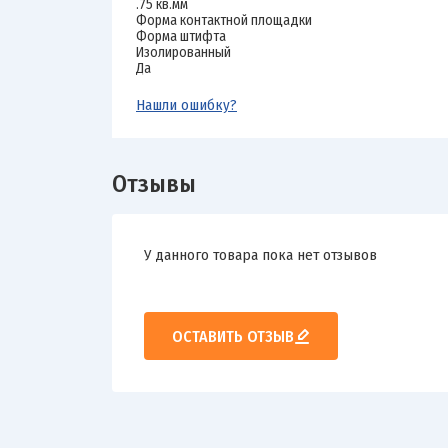
.75 кв.мм
Форма контактной площадки
Форма штифта
Изолированный
Да
Нашли ошибку?
Отзывы
У данного товара пока нет отзывов
ОСТАВИТЬ ОТЗЫВ