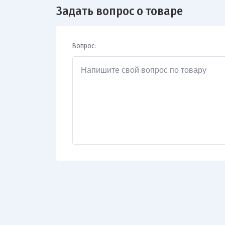
Задать вопрос о товаре
Вопрос: