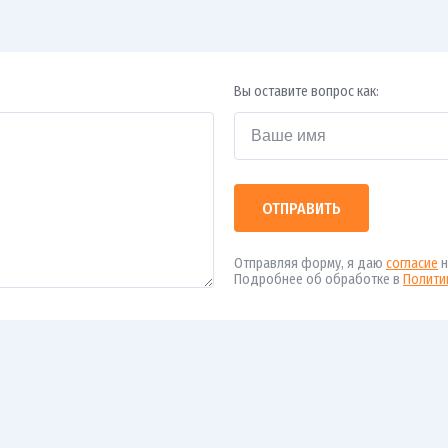
Вы оставите вопрос как:
ОТПРАВИТЬ
Отправляя форму, я даю
согласие
н
Подробнее об обработке в
Полити