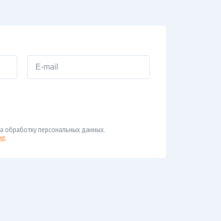
а обработку персональных данных.
ке
.