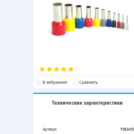
В избранное
Сравнить
Технические характеристики
Артикул
1182415