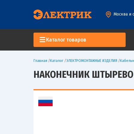
Москва и 
Каталог товаров
Главная
/
Каталог
/
ЭЛЕКТРОМОНТАЖНЫЕ ИЗДЕЛИЯ
/
Кабельн
НАКОНЕЧНИК ШТЫРЕВОЙ 