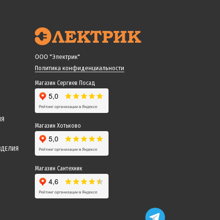
ООО "Электрик"
Политика конфиденциальности
Магазин Сергиев Посад
ИЯ
Магазин Хотьково
ЗДЕЛИЯ
Магазин Сантехник