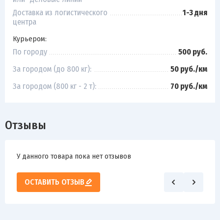
Доставка из логистического
1-3 дня
центра
Курьером:
По городу
500 руб.
За городом (до 800 кг):
50 руб./км
За городом (800 кг - 2 т):
70 руб./км
Отзывы
У данного товара пока нет отзывов
ОСТАВИТЬ ОТЗЫВ