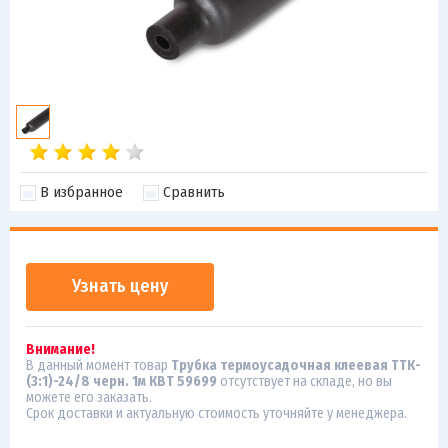
В избранное
Сравнить
Узнать цену
Внимание!
В данный момент товар
Трубка термоусадочная клеевая ТТК-
(3:1)-24/8 черн. 1м КВТ 59699
отсутствует на складе, но вы
можете его заказать.
Срок доставки и актуальную стоимость уточняйте у менеджера.