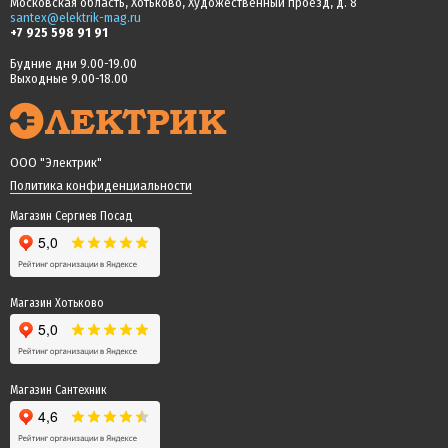
Московская область, Хотьково, Художественный проезд, д. 8
santex@elektrik-mag.ru
+7 925 598 91 91
Будние дни 9.00-19.00
Выходные 9.00-18.00
ООО "Электрик"
Политика конфиденциальности
Магазин Сергиев Посад
Магазин Хотьково
Магазин Сантехник