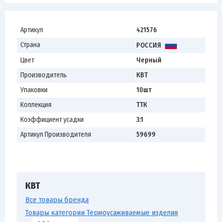
Артикул
421576
Страна
РОССИЯ
Цвет
Черный
Производитель
КВТ
Упаковки
10шт
Коллекция
ТТК
Коэффициент усадки
3:1
Артикул Производителя
59699
КВТ
Все товары бренда
Товары категории Термоусаживаемые изделия