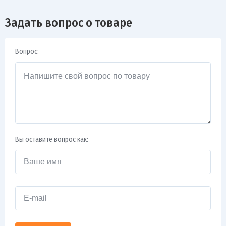
Задать вопрос о товаре
Вопрос:
Вы оставите вопрос как: