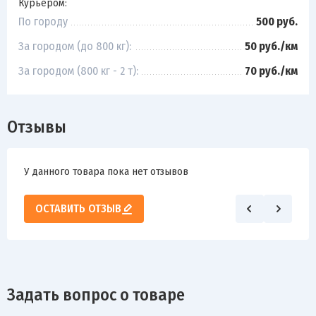
Курьером:
По городу
500 руб.
За городом (до 800 кг):
50 руб./км
За городом (800 кг - 2 т):
70 руб./км
Отзывы
У данного товара пока нет отзывов
ОСТАВИТЬ ОТЗЫВ
Задать вопрос о товаре