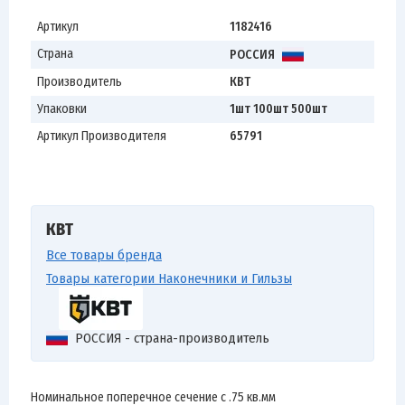
Артикул
1182416
Страна
РОССИЯ
Производитель
КВТ
Упаковки
1шт 100шт 500шт
Артикул Производителя
65791
КВТ
Все товары бренда
Товары категории Наконечники и Гильзы
РОССИЯ - страна-производитель
Номинальное поперечное сечение с .75 кв.мм