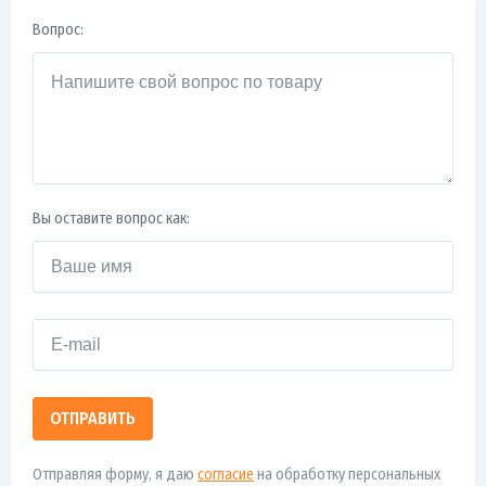
Вопрос:
Вы оставите вопрос как:
ОТПРАВИТЬ
Отправляя форму, я даю
согласие
на обработку персональных