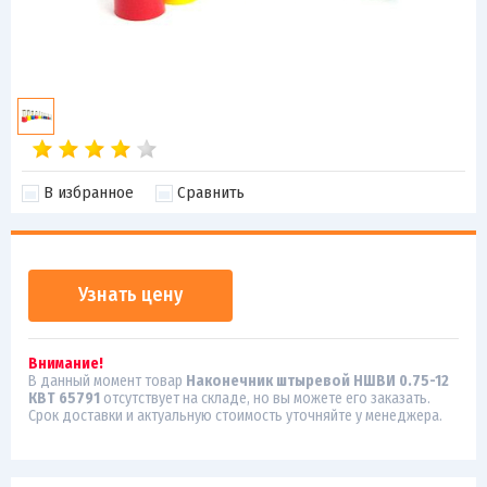
В избранное
Сравнить
Узнать цену
Внимание!
В данный момент товар
Наконечник штыревой НШВИ 0.75-12
КВТ 65791
отсутствует на складе, но вы можете его заказать.
Срок доставки и актуальную стоимость уточняйте у менеджера.