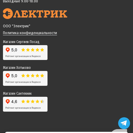
Выходные 9.00-18.00
ООО "Электрик"
Политика конфиденциальности
Магазин Сергиев Посад
Магазин Хотьково
Магазин Сантехник