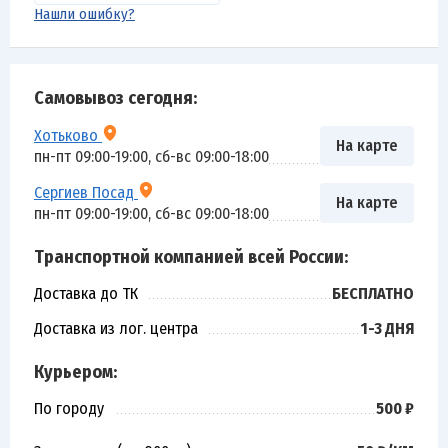
Нашли ошибку?
Самовывоз сегодня:
Хотьково
На карте
пн-пт 09:00-19:00, сб-вс 09:00-18:00
Сергиев Посад
На карте
пн-пт 09:00-19:00, сб-вс 09:00-18:00
Транспортной компанией всей России:
Доставка до ТК
БЕСПЛАТНО
Доставка из лог. центра
1-3 ДНЯ
Курьером:
По городу
500 ₽