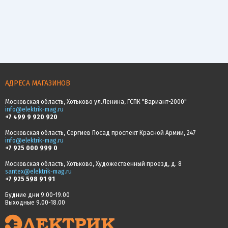
АДРЕСА МАГАЗИНОВ
Московская область, Хотьково ул.Ленина, ГСПК "Вариант-2000"
info@elektrik-mag.ru
+7 499 9 920 920
Московская область, Сергиев Посад проспект Красной Армии, 247
info@elektrik-mag.ru
+7 925 000 999 0
Московская область, Хотьково, Художественный проезд, д. 8
santex@elektrik-mag.ru
+7 925 598 91 91
Будние дни 9.00-19.00
Выходные 9.00-18.00