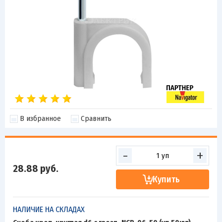
В избранное
Сравнить
-
+
28.88
руб.
Купить
НАЛИЧИЕ НА СКЛАДАХ