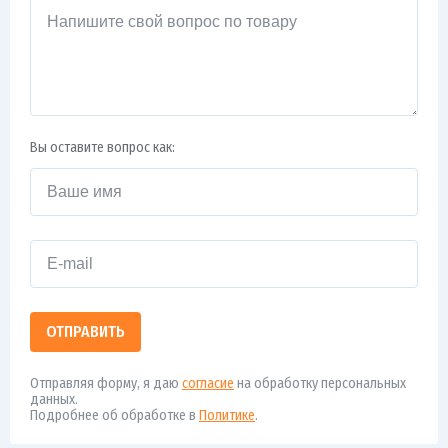
Вы оставите вопрос как:
ОТПРАВИТЬ
Отправляя форму, я даю
согласие
на обработку персональных
данных.
Подробнее об обработке в
Политике
.