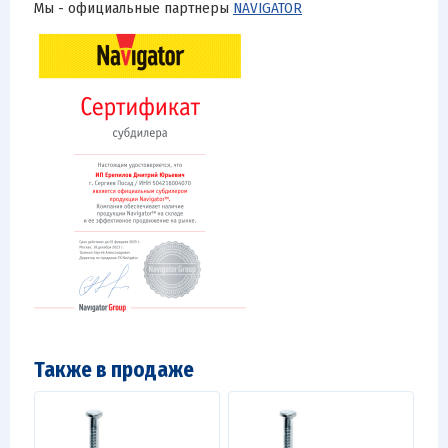
Мы - официальные партнеры
NAVIGATOR
Также в продаже