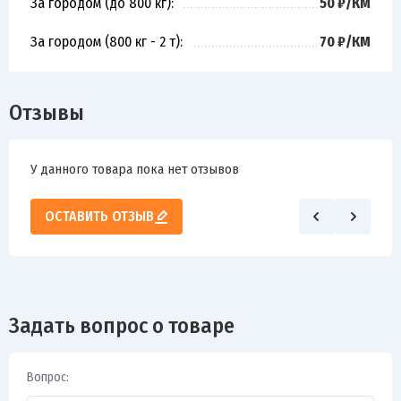
За городом (до 800 кг):
50 ₽/КМ
За городом (800 кг - 2 т):
70 ₽/КМ
Отзывы
У данного товара пока нет отзывов
ОСТАВИТЬ ОТЗЫВ
Задать вопрос о товаре
Вопрос: