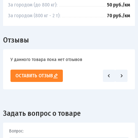
За городом (до 800 кг):
50 руб./км
За городом (800 кг - 2 т):
70 руб./км
Отзывы
У данного товара пока нет отзывов
ОСТАВИТЬ ОТЗЫВ
Задать вопрос о товаре
Вопрос: