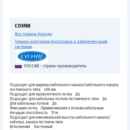
СОЭМИ
Все товары бренда
Товары категории Аксессуары к кабеленесущим
системам
РОССИЯ - страна-производитель
Подходит для ширины кабельного канала/кабельного канала
лестничного типа 400 мм
Подходит для проволочного лотка Да
Подходит для кабельных лотков лестничного типа Да
Для кабельных лотков Да
Фиксация лотка Привинчивание к полкам кабельным
Несущая способность 51 кг
Подходит для максимальной высоты кабельного канала/
кабельн. канала лестничн.типа
Исполнение Настенный