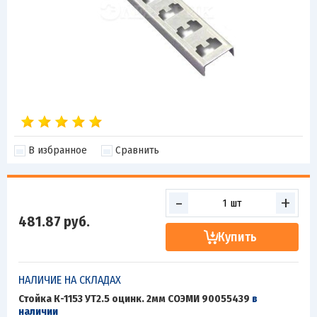
В избранное
Сравнить
-
+
481.87
руб.
Купить
НАЛИЧИЕ НА СКЛАДАХ
Стойка К-1153 УТ2.5 оцинк. 2мм СОЭМИ 90055439
в
наличии