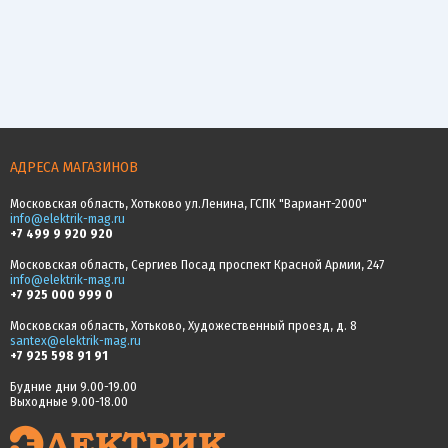
АДРЕСА МАГАЗИНОВ
Московская область, Хотьково ул.Ленина, ГСПК "Вариант-2000"
info@elektrik-mag.ru
+7 499 9 920 920
Московская область, Сергиев Посад проспект Красной Армии, 247
info@elektrik-mag.ru
+7 925 000 999 0
Московская область, Хотьково, Художественный проезд, д. 8
santex@elektrik-mag.ru
+7 925 598 91 91
Будние дни 9.00-19.00
Выходные 9.00-18.00