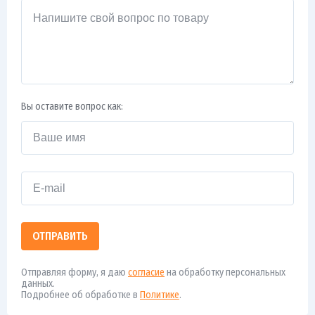
Вы оставите вопрос как:
ОТПРАВИТЬ
Отправляя форму, я даю
согласие
на обработку персональных
данных.
Подробнее об обработке в
Политике
.