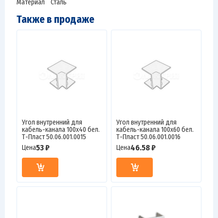
Материал Сталь
Также в продаже
Угол внутренний для
Угол внутренний для
кабель-канала 100х40 бел.
кабель-канала 100х60 бел.
Т-Пласт 50.06.001.0015
Т-Пласт 50.06.001.0016
53 ₽
46.58 ₽
Цена
Цена