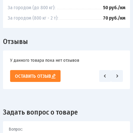
За городом (до 800 кг):
50 руб./км
За городом (800 кг - 2 т):
70 руб./км
Отзывы
У данного товара пока нет отзывов
ОСТАВИТЬ ОТЗЫВ
Задать вопрос о товаре
Вопрос: