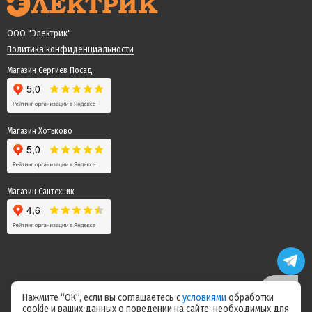
ООО "Электрик"
Политика конфиденциальности
Магазин Сергиев Посад
Магазин Хотьково
Магазин Сантехник
Нажмите “ОК”, если вы соглашаетесь с
условиями
обработки
cookie и ваших данных о поведении на сайте, необходимых для