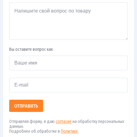
Вы оставите вопрос как:
ОТПРАВИТЬ
Отправляя форму, я даю
согласие
на обработку персональных
данных.
Подробнее об обработке в
Политике
.