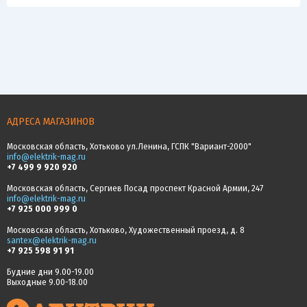
АДРЕСА МАГАЗИНОВ
Московская область, Хотьково ул.Ленина, ГСПК "Вариант-2000"
info@elektrik-mag.ru
+7 499 9 920 920
Московская область, Сергиев Посад проспект Красной Армии, 247
info@elektrik-mag.ru
+7 925 000 999 0
Московская область, Хотьково, Художественный проезд, д. 8
santex@elektrik-mag.ru
+7 925 598 91 91
Будние дни 9.00-19.00
Выходные 9.00-18.00