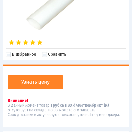
В избранное
Сравнить
Узнать цену
Внимание!
В данный момент товар
Трубка ПВХ d4мм"кембрик" (м)
отсутствует на складе, но вы можете его заказать.
Срок доставки и актуальную стоимость уточняйте у менеджера.