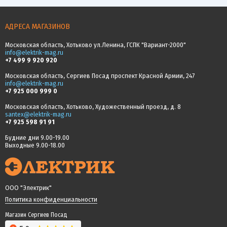
АДРЕСА МАГАЗИНОВ
Московская область, Хотьково ул.Ленина, ГСПК "Вариант-2000"
info@elektrik-mag.ru
+7 499 9 920 920
Московская область, Сергиев Посад проспект Красной Армии, 247
info@elektrik-mag.ru
+7 925 000 999 0
Московская область, Хотьково, Художественный проезд, д. 8
santex@elektrik-mag.ru
+7 925 598 91 91
Будние дни 9.00-19.00
Выходные 9.00-18.00
ООО "Электрик"
Политика конфиденциальности
Магазин Сергиев Посад