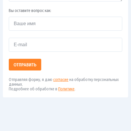
Вы оставите вопрос как:
ОТПРАВИТЬ
Отправляя форму, я даю
согласие
на обработку персональных
данных.
Подробнее об обработке в
Политике
.