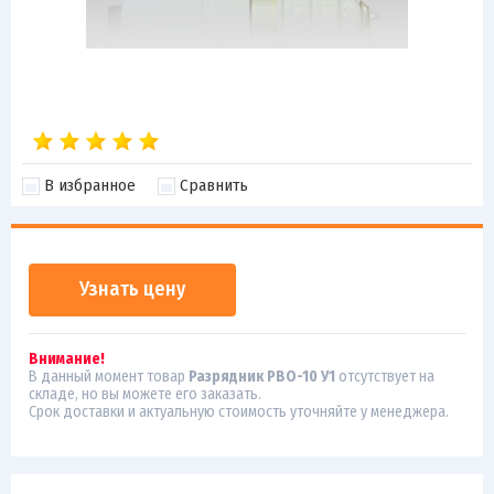
В избранное
Сравнить
Узнать цену
Внимание!
В данный момент товар
Разрядник РВО-10 У1
отсутствует на
складе, но вы можете его заказать.
Срок доставки и актуальную стоимость уточняйте у менеджера.