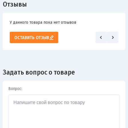
Отзывы
У данного товара пока нет отзывов
ОСТАВИТЬ ОТЗЫВ
Задать вопрос о товаре
Вопрос: