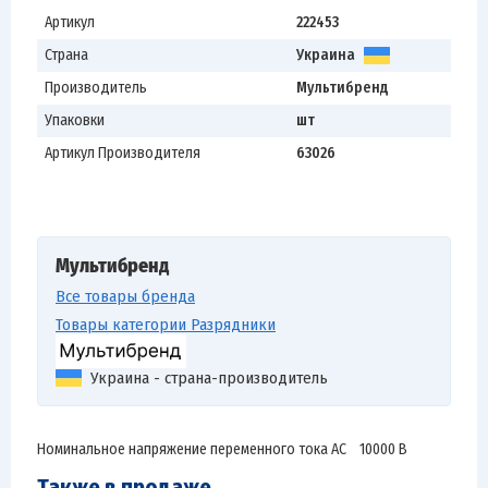
Артикул
222453
Страна
Украина
Производитель
Мультибренд
Упаковки
шт
Артикул Производителя
63026
Мультибренд
Все товары бренда
Товары категории Разрядники
Украина - страна-производитель
Номинальное напряжение переменного тока АС 10000 В