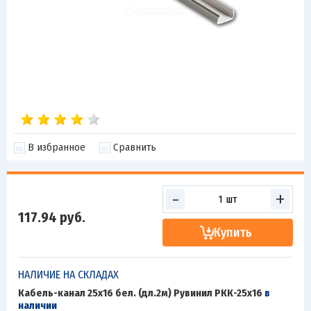
В избранное
Сравнить
-
+
117.94
руб.
Купить
НАЛИЧИЕ НА СКЛАДАХ
Кабель-канал 25х16 бел. (дл.2м) Рувинил РКК-25х16
в
наличии