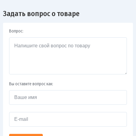
Задать вопрос о товаре
Вопрос:
Вы оставите вопрос как: