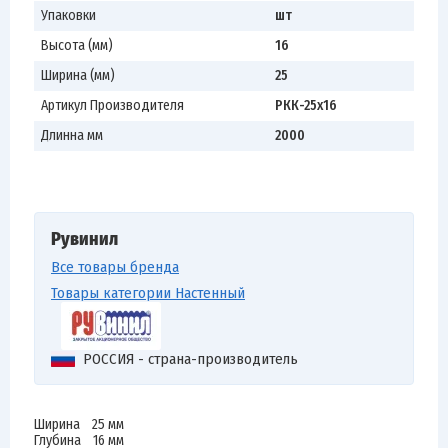
Упаковки
шт
Высота (мм)
16
Ширина (мм)
25
Артикул Производителя
РКК-25х16
Длинна мм
2000
Рувинил
Все товары бренда
Товары категории Настенный
РОССИЯ - страна-производитель
Ширина 25 мм
Глубина 16 мм