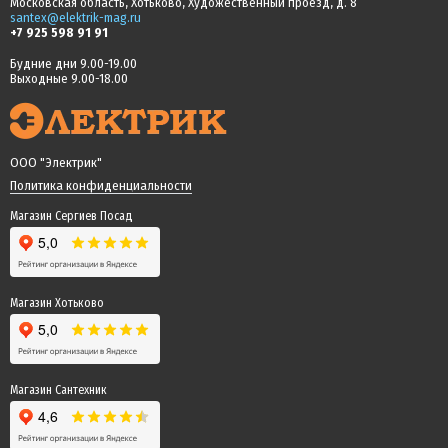
Московская область, Хотьково, Художественный проезд, д. 8
santex@elektrik-mag.ru
+7 925 598 91 91
Будние дни 9.00-19.00
Выходные 9.00-18.00
ООО "Электрик"
Политика конфиденциальности
Магазин Сергиев Посад
Магазин Хотьково
Магазин Сантехник