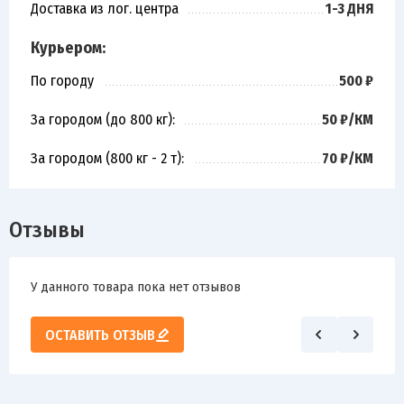
Доставка из лог. центра
1-3 ДНЯ
Курьером:
По городу
500 ₽
За городом (до 800 кг):
50 ₽/КМ
За городом (800 кг - 2 т):
70 ₽/КМ
Отзывы
У данного товара пока нет отзывов
ОСТАВИТЬ ОТЗЫВ