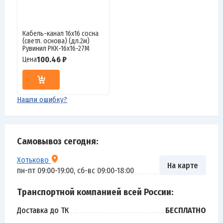
Кабель-канал 16х16 сосна
(светл. основа) (дл.2м)
Рувинил РКК-16х16-27М
100.46 ₽
Цена
Нашли ошибку?
Самовывоз сегодня:
Хотьково
На карте
пн-пт 09:00-19:00, сб-вс 09:00-18:00
Транспортной компанией всей России:
Доставка до ТК
БЕСПЛАТНО