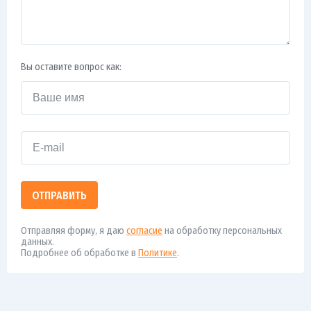
Вы оставите вопрос как:
ОТПРАВИТЬ
Отправляя форму, я даю
согласие
на обработку персональных
данных.
Подробнее об обработке в
Политике
.