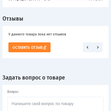
Отзывы
У данного товара пока нет отзывов
ОСТАВИТЬ ОТЗЫВ
Задать вопрос о товаре
Вопрос: