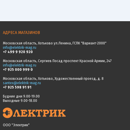
АДРЕСА МАГАЗИНОВ
Московская область, Хотьково ул.Ленина, ГСПК "Вариант-2000"
info@elektrik-mag.ru
+7 499 9 920 920
Московская область, Сергиев Посад проспект Красной Армии, 247
info@elektrik-mag.ru
+7 925 000 999 0
Московская область, Хотьково, Художественный проезд, д. 8
santex@elektrik-mag.ru
+7 925 598 91 91
Будние дни 9.00-19.00
Выходные 9.00-18.00
ООО "Электрик"