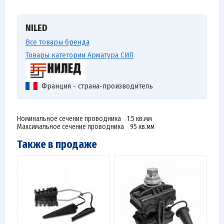
NILED
Все товары бренда
Товары категории Арматура СИП
Франция - страна-производитель
Номинальное сечение проводника 1.5 кв.мм
Максимальное сечение проводника 95 кв.мм
Также в продаже