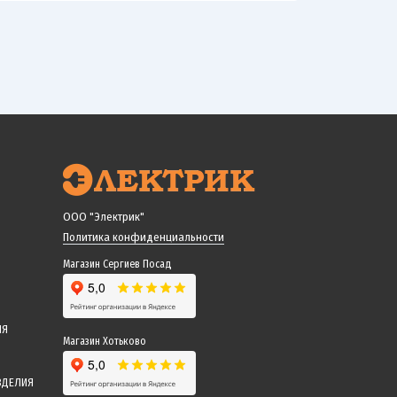
ООО "Электрик"
Политика конфиденциальности
Магазин Сергиев Посад
ИЯ
Магазин Хотьково
ЗДЕЛИЯ