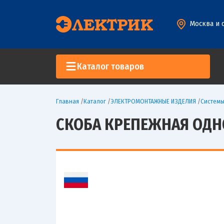
Москва и 
Каталог товаров
Главная
/
Каталог
/
ЭЛЕКТРОМОНТАЖНЫЕ ИЗДЕЛИЯ
/
Систем
СКОБА КРЕПЕЖНАЯ ОДНО