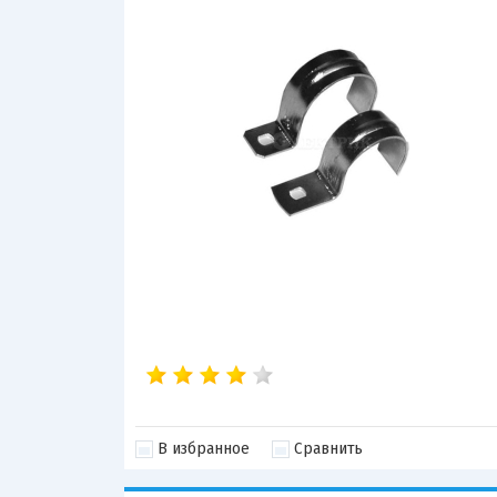
В избранное
Сравнить