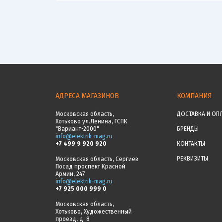
АДРЕСА МАГАЗИНОВ
КОМПАНИЯ
Московская область,
ДОСТАВКА И ОП
Хотьково ул.Ленина, ГСПК
"Вариант-2000"
БРЕНДЫ
info@elektrik-mag.ru
+7 499 9 920 920
КОНТАКТЫ
РЕКВИЗИТЫ
Московская область, Сергиев
Посад проспект Красной
Армии, 247
info@elektrik-mag.ru
+7 925 000 999 0
Московская область,
Хотьково, Художественный
проезд, д. 8