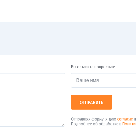
Вы оставите вопрос как:
ОТПРАВИТЬ
Отправляя форму, я даю
согласие
н
Подробнее об обработке в
Полити