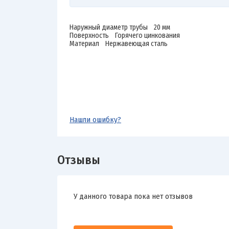
Наружный диаметр трубы 20 мм
Поверхность Горячего цинкования
Материал Нержавеющая сталь
Нашли ошибку?
Отзывы
У данного товара пока нет отзывов