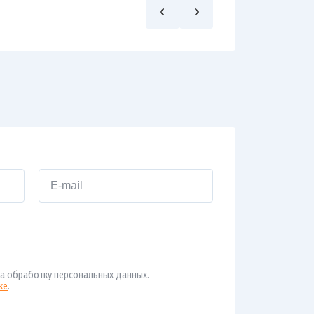
а обработку персональных данных.
ке
.