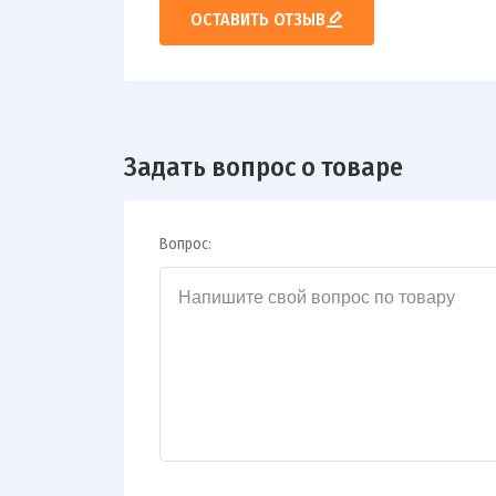
ОСТАВИТЬ ОТЗЫВ
Задать вопрос о товаре
Вопрос: