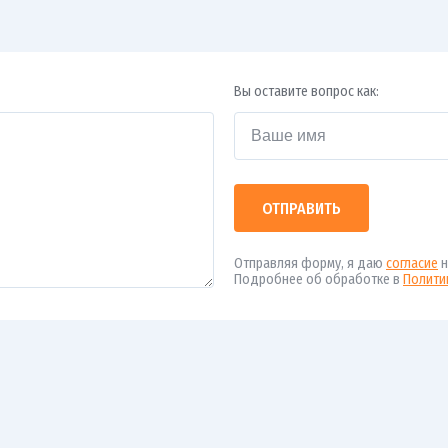
Вы оставите вопрос как:
ОТПРАВИТЬ
Отправляя форму, я даю
согласие
н
Подробнее об обработке в
Полити