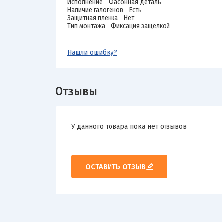
Исполнение Фасонная деталь
Наличие галогенов Есть
Защитная пленка Нет
Тип монтажа Фиксация защелкой
Нашли ошибку?
Отзывы
У данного товара пока нет отзывов
ОСТАВИТЬ ОТЗЫВ