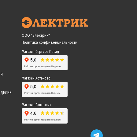
ООО "Электрик"
Политика конфиденциальности
Магазин Сергиев Посад
ИЯ
Магазин Хотьково
ЗДЕЛИЯ
Магазин Сантехник