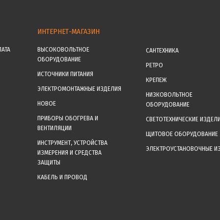
ИНТЕРНЕТ-МАГАЗИН
ЛАТА
ВЫСОКОВОЛЬТНОЕ
САНТЕХНИКА
ОБОРУДОВАНИЕ
РЕТРО
ИСТОЧНИКИ ПИТАНИЯ
КРЕПЕЖ
ЭЛЕКТРОМОНТАЖНЫЕ ИЗДЕЛИЯ
НИЗКОВОЛЬТНОЕ
НОВОЕ
ОБОРУДОВАНИЕ
ПРИБОРЫ ОБОГРЕВА И
СВЕТОТЕХНИЧЕСКИЕ ИЗДЕЛ
ВЕНТИЛЯЦИИ
ЩИТОВОЕ ОБОРУДОВАНИЕ
ИНСТРУМЕНТ, УСТРОЙСТВА
ЭЛЕКТРОУСТАНОВОЧНЫЕ И
ИЗМЕРЕНИЯ И СРЕДСТВА
ЗАЩИТЫ
КАБЕЛЬ И ПРОВОД