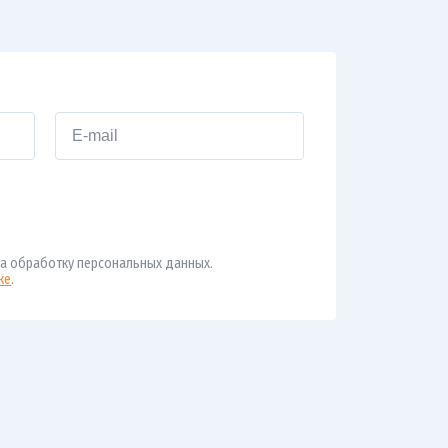
а обработку персональных данных.
ке
.