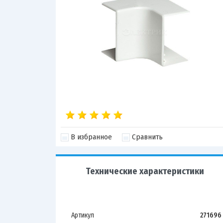
В избранное
Сравнить
Технические характеристики
Артикул
271696