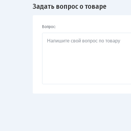
Задать вопрос о товаре
Вопрос: