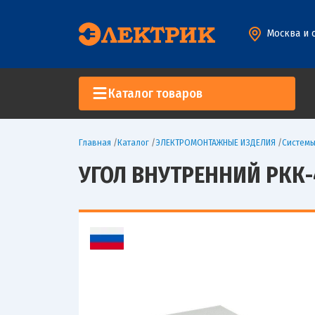
Москва и 
Каталог товаров
Главная
/
Каталог
/
ЭЛЕКТРОМОНТАЖНЫЕ ИЗДЕЛИЯ
/
Систем
УГОЛ ВНУТРЕННИЙ РКК-