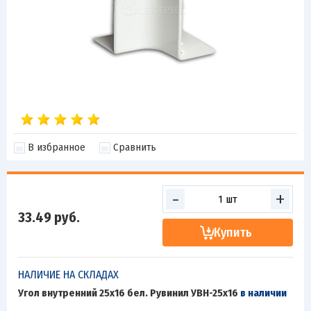
В избранное
Сравнить
-
+
33.49
руб.
Купить
НАЛИЧИЕ НА СКЛАДАХ
Угол внутренний 25х16 бел. Рувинил УВН-25х16
в наличии