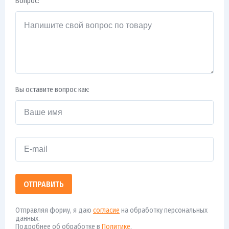
Вопрос:
Вы оставите вопрос как:
ОТПРАВИТЬ
Отправляя форму, я даю
согласие
на обработку персональных
данных.
Подробнее об обработке в
Политике
.