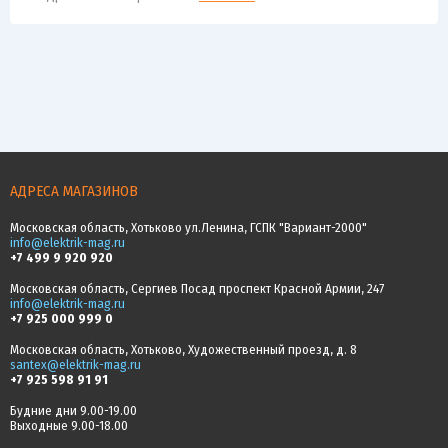
АДРЕСА МАГАЗИНОВ
Московская область, Хотьково ул.Ленина, ГСПК "Вариант-2000"
info@elektrik-mag.ru
+7 499 9 920 920
Московская область, Сергиев Посад проспект Красной Армии, 247
info@elektrik-mag.ru
+7 925 000 999 0
Московская область, Хотьково, Художественный проезд, д. 8
santex@elektrik-mag.ru
+7 925 598 91 91
Будние дни 9.00-19.00
Выходные 9.00-18.00