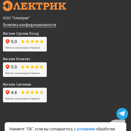
ООО "Электрик"
Политика конфиденциальности
Магазин Сергиев Посад
Магазин Хотьково
Магазин Сантехник
Нажмите “ОК”, если вы соглашаетесь с
условиями
обработки