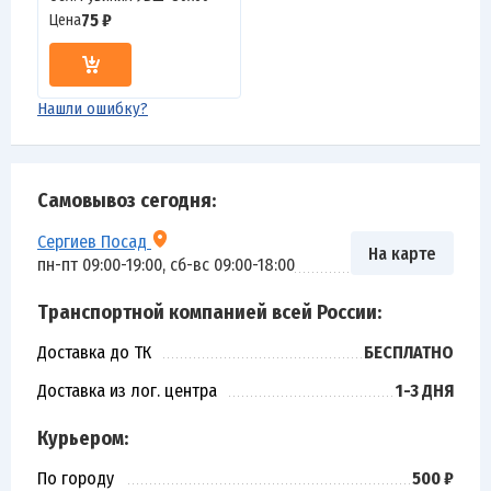
75 ₽
Цена
Нашли ошибку?
Самовывоз сегодня:
Сергиев Посад
На карте
пн-пт 09:00-19:00, сб-вс 09:00-18:00
Транспортной компанией всей России:
Доставка до ТК
БЕСПЛАТНО
Доставка из лог. центра
1-3 ДНЯ
Курьером:
По городу
500 ₽