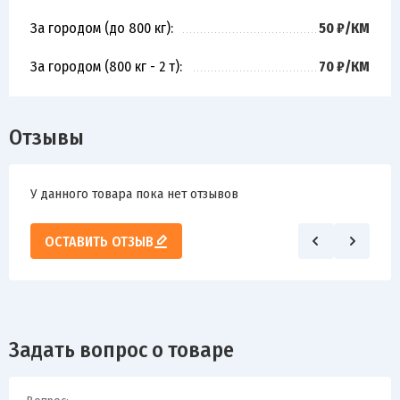
За городом (до 800 кг):
50 ₽/КМ
За городом (800 кг - 2 т):
70 ₽/КМ
Отзывы
У данного товара пока нет отзывов
ОСТАВИТЬ ОТЗЫВ
Задать вопрос о товаре