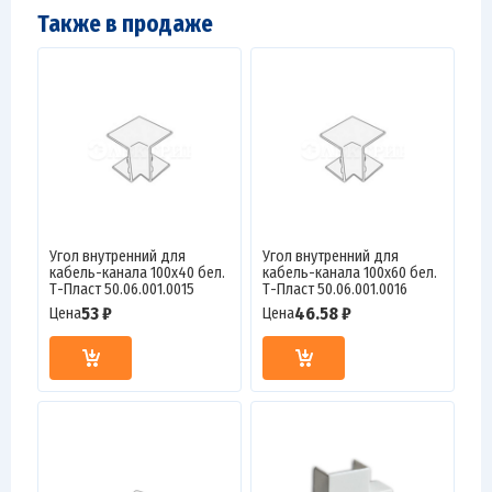
Также в продаже
Угол внутренний для
Угол внутренний для
кабель-канала 100х40 бел.
кабель-канала 100х60 бел.
Т-Пласт 50.06.001.0015
Т-Пласт 50.06.001.0016
53 ₽
46.58 ₽
Цена
Цена