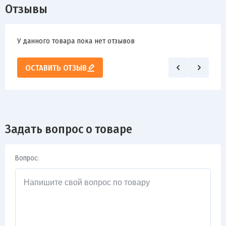
Отзывы
У данного товара пока нет отзывов
ОСТАВИТЬ ОТЗЫВ
Задать вопрос о товаре
Вопрос: