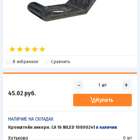
В избранное
Сравнить
-
+
45.02
руб.
Купить
НАЛИЧИЕ НА СКЛАДАХ
Кронштейн анкерн. CA 16 NILED 10800241
в наличии
Хотьково
0 шт