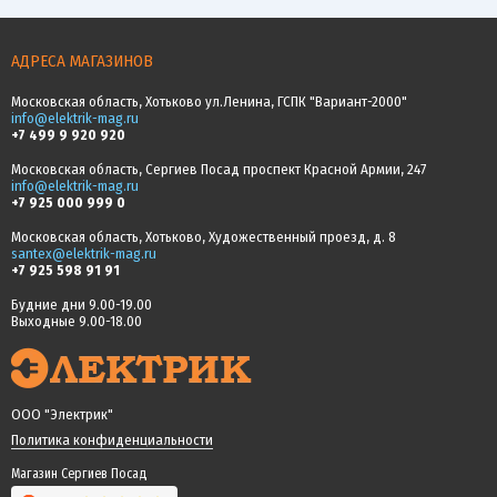
АДРЕСА МАГАЗИНОВ
Московская область, Хотьково ул.Ленина, ГСПК "Вариант-2000"
info@elektrik-mag.ru
+7 499 9 920 920
Московская область, Сергиев Посад проспект Красной Армии, 247
info@elektrik-mag.ru
+7 925 000 999 0
Московская область, Хотьково, Художественный проезд, д. 8
santex@elektrik-mag.ru
+7 925 598 91 91
Будние дни 9.00-19.00
Выходные 9.00-18.00
ООО "Электрик"
Политика конфиденциальности
Магазин Сергиев Посад