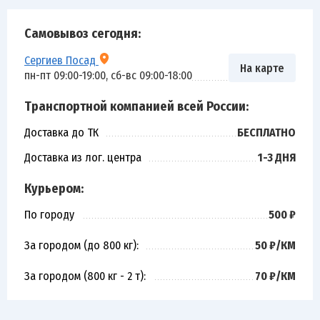
Самовывоз сегодня:
Сергиев Посад
На карте
пн-пт 09:00-19:00, сб-вс 09:00-18:00
Транспортной компанией всей России:
Доставка до ТК
БЕСПЛАТНО
Доставка из лог. центра
1-3 ДНЯ
Курьером:
По городу
500 ₽
За городом (до 800 кг):
50 ₽/КМ
За городом (800 кг - 2 т):
70 ₽/КМ