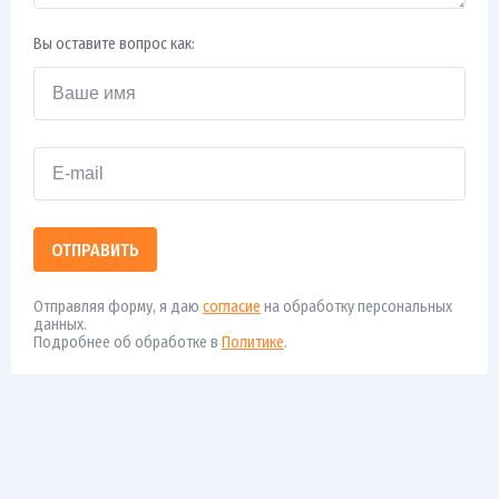
Вы оставите вопрос как:
ОТПРАВИТЬ
Отправляя форму, я даю
согласие
на обработку персональных
данных.
Подробнее об обработке в
Политике
.