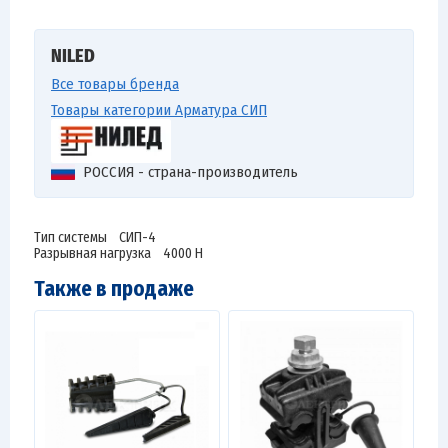
NILED
Все товары бренда
Товары категории Арматура СИП
РОССИЯ - страна-производитель
Тип системы СИП-4
Разрывная нагрузка 4000 Н
Также в продаже