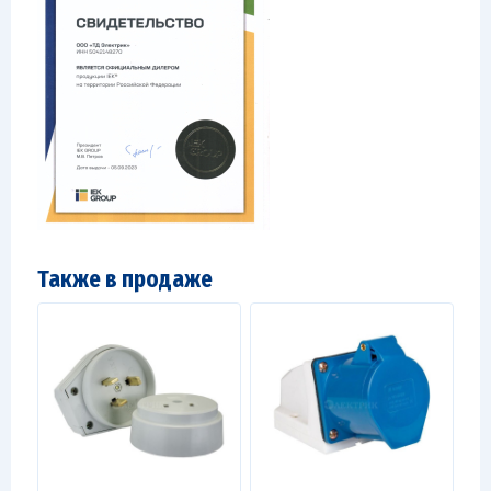
Также в продаже