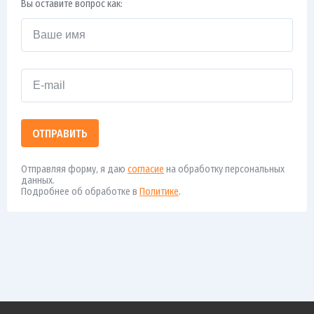
Вы оставите вопрос как:
ОТПРАВИТЬ
Отправляя форму, я даю
согласие
на обработку персональных
данных.
Подробнее об обработке в
Политике
.