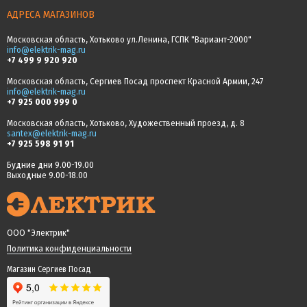
АДРЕСА МАГАЗИНОВ
Московская область, Хотьково ул.Ленина, ГСПК "Вариант-2000"
info@elektrik-mag.ru
+7 499 9 920 920
Московская область, Сергиев Посад проспект Красной Армии, 247
info@elektrik-mag.ru
+7 925 000 999 0
Московская область, Хотьково, Художественный проезд, д. 8
santex@elektrik-mag.ru
+7 925 598 91 91
Будние дни 9.00-19.00
Выходные 9.00-18.00
ООО "Электрик"
Политика конфиденциальности
Магазин Сергиев Посад