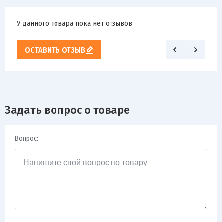
У данного товара пока нет отзывов
ОСТАВИТЬ ОТЗЫВ
Задать вопрос о товаре
Вопрос: