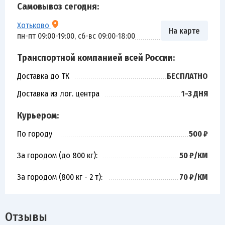
Самовывоз сегодня:
Хотьково
На карте
пн-пт 09:00-19:00, сб-вс 09:00-18:00
Транспортной компанией всей России:
Доставка до ТК
БЕСПЛАТНО
Доставка из лог. центра
1-3 ДНЯ
Курьером:
По городу
500 ₽
За городом (до 800 кг):
50 ₽/КМ
За городом (800 кг - 2 т):
70 ₽/КМ
Отзывы