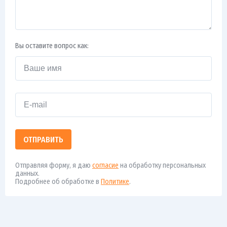
Вы оставите вопрос как:
ОТПРАВИТЬ
Отправляя форму, я даю
согласие
на обработку персональных
данных.
Подробнее об обработке в
Политике
.