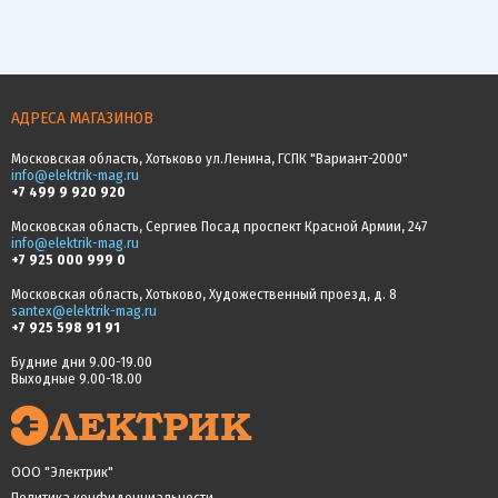
АДРЕСА МАГАЗИНОВ
Московская область, Хотьково ул.Ленина, ГСПК "Вариант-2000"
info@elektrik-mag.ru
+7 499 9 920 920
Московская область, Сергиев Посад проспект Красной Армии, 247
info@elektrik-mag.ru
+7 925 000 999 0
Московская область, Хотьково, Художественный проезд, д. 8
santex@elektrik-mag.ru
+7 925 598 91 91
Будние дни 9.00-19.00
Выходные 9.00-18.00
ООО "Электрик"
Политика конфиденциальности