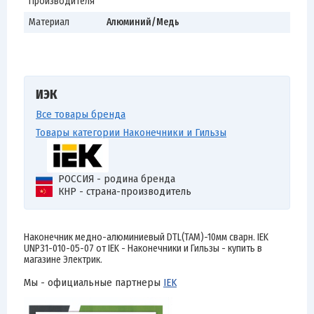
Производителя
Материал
Алюминий/Медь
ИЭК
Все товары бренда
Товары категории Наконечники и Гильзы
РОССИЯ - родина бренда
КНР - страна-производитель
Наконечник медно-алюминиевый DTL(ТАМ)-10мм сварн. IEK
UNP31-010-05-07 от IEK - Наконечники и Гильзы - купить в
магазине Электрик.
Мы - официальные партнеры
IEK