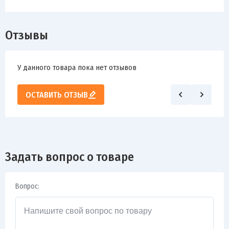
Отзывы
У данного товара пока нет отзывов
ОСТАВИТЬ ОТЗЫВ
Задать вопрос о товаре
Вопрос: