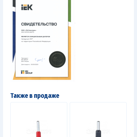
Также в продаже