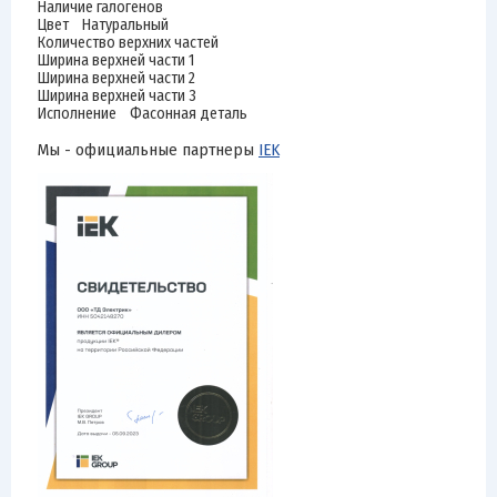
Наличие галогенов
Цвет Натуральный
Количество верхних частей
Ширина верхней части 1
Ширина верхней части 2
Ширина верхней части 3
Исполнение Фасонная деталь
Мы - официальные партнеры
IEK