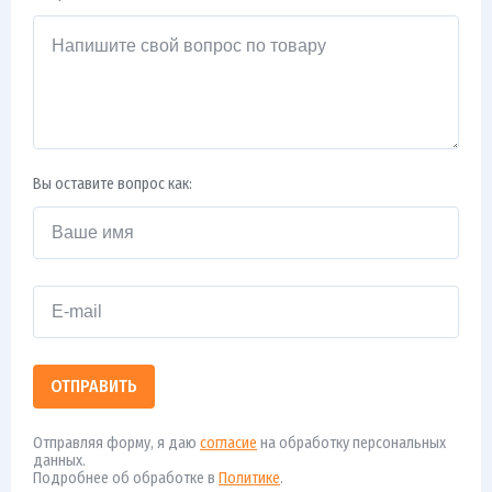
Вы оставите вопрос как:
ОТПРАВИТЬ
Отправляя форму, я даю
согласие
на обработку персональных
данных.
Подробнее об обработке в
Политике
.