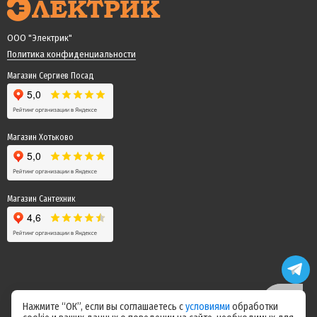
ООО "Электрик"
Политика конфиденциальности
Магазин Сергиев Посад
Магазин Хотьково
Магазин Сантехник
Нажмите “ОК”, если вы соглашаетесь с
условиями
обработки