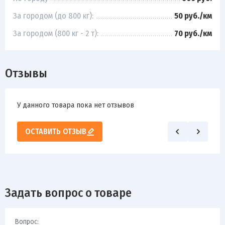
За городом (до 800 кг):
50 руб./км
За городом (800 кг - 2 т):
70 руб./км
Отзывы
У данного товара пока нет отзывов
ОСТАВИТЬ ОТЗЫВ
Задать вопрос о товаре
Вопрос: