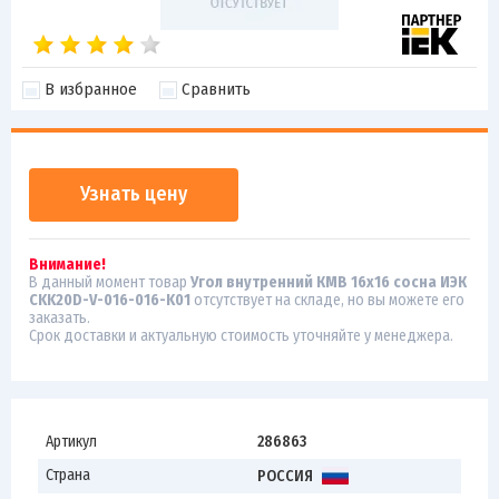
В избранное
Сравнить
Узнать цену
Внимание!
В данный момент товар
Угол внутренний КМВ 16х16 сосна ИЭК
CKK20D-V-016-016-K01
отсутствует на складе, но вы можете его
заказать.
Срок доставки и актуальную стоимость уточняйте у менеджера.
Артикул
286863
Страна
РОССИЯ