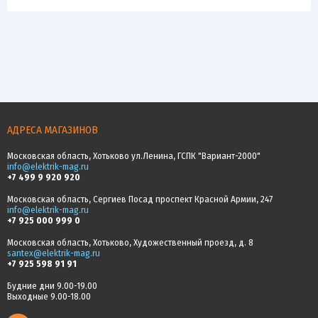
АДРЕСА МАГАЗИНОВ
Московская область, Хотьково ул.Ленина, ГСПК "Вариант-2000"
info@elektrik-mag.ru
+7 499 9 920 920
Московская область, Сергиев Посад проспект Красной Армии, 247
info@elektrik-mag.ru
+7 925 000 999 0
Московская область, Хотьково, Художественный проезд, д. 8
santex@elektrik-mag.ru
+7 925 598 91 91
Будние дни 9.00-19.00
Выходные 9.00-18.00