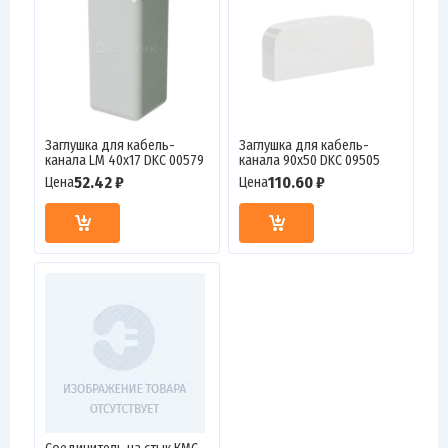
Заглушка для кабель-
Заглушка для кабель-
канала LM 40х17 DKC 00579
канала 90х50 DKC 09505
52.42 ₽
110.60 ₽
Цена
Цена