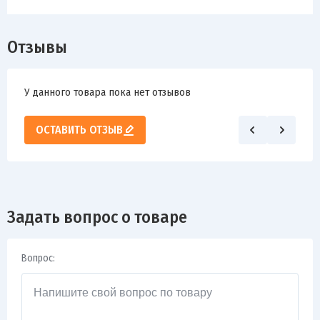
Отзывы
У данного товара пока нет отзывов
ОСТАВИТЬ ОТЗЫВ
Задать вопрос о товаре
Вопрос: