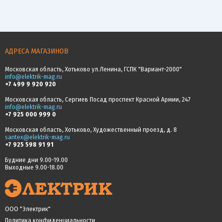
АДРЕСА МАГАЗИНОВ
Московская область, Хотьково ул.Ленина, ГСПК "Вариант-2000"
info@elektrik-mag.ru
+7 499 9 920 920
Московская область, Сергиев Посад проспект Красной Армии, 247
info@elektrik-mag.ru
+7 925 000 999 0
Московская область, Хотьково, Художественный проезд, д. 8
santex@elektrik-mag.ru
+7 925 598 91 91
Будние дни 9.00-19.00
Выходные 9.00-18.00
ООО "Электрик"
Политика конфиденциальности