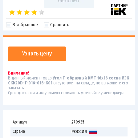
В избранное
Сравнить
Узнать цену
Внимание!
В данный момент товар
Угол Т-образный КМТ 16х16 сосна ИЭК
CKK20D-T-016-016-K01
отсутствует на складе, но вы можете его
заказать.
Срок доставки и актуальную стоимость уточняйте у менеджера.
Артикул
279935
Страна
РОССИЯ