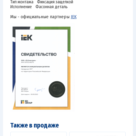
Тип монтажа Фиксация защелкой
Исполнение Фасонная деталь
Мы - официальные партнеры
IEK
Также в продаже