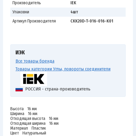
Производитель
IEK
Упаковки
4шт
Артикул Производителя
CKK20D-T-016-016-K01
ИЭК
Все товары бренда
Товары категории Углы, повороты соединители
РОССИЯ - страна-производитель
Высота 16 мм
Ширина 16 мм
Отходящая высота 16 мм
Отходящая ширина 16 мм
Материал Пластик
Цвет Натуральный