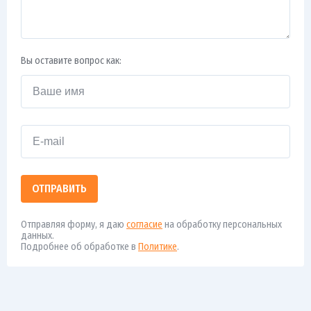
Вы оставите вопрос как:
ОТПРАВИТЬ
Отправляя форму, я даю
согласие
на обработку персональных
данных.
Подробнее об обработке в
Политике
.