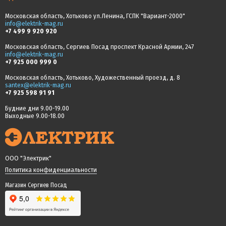
Московская область, Хотьково ул.Ленина, ГСПК "Вариант-2000"
info@elektrik-mag.ru
+7 499 9 920 920
Московская область, Сергиев Посад проспект Красной Армии, 247
info@elektrik-mag.ru
+7 925 000 999 0
Московская область, Хотьково, Художественный проезд, д. 8
santex@elektrik-mag.ru
+7 925 598 91 91
Будние дни 9.00-19.00
Выходные 9.00-18.00
ООО "Электрик"
Политика конфиденциальности
Магазин Сергиев Посад