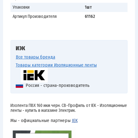
Упаковки
1шт
Артикул Производителя
61162
ИЭК
Все товары бренда
Товары категории Изоляционные ленты
Россия - страна-производитель
Изолента ПВХ 160 мкм черн. СВ-Профиль от IEK - Изоляционные
ленты - купить в магазине Электрик.
Мы - официальные партнеры
IEK