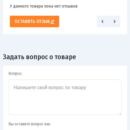
У данного товара пока нет отзывов
ОСТАВИТЬ ОТЗЫВ
Задать вопрос о товаре
Вопрос:
Вы оставите вопрос как: