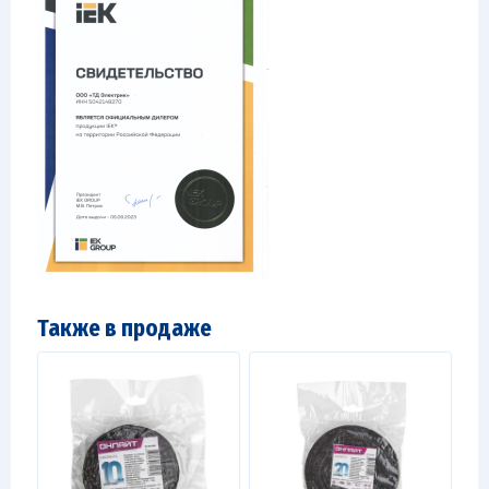
Также в продаже