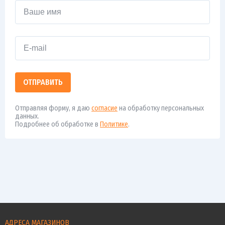
ОТПРАВИТЬ
Отправляя форму, я даю
согласие
на обработку персональных
данных.
Подробнее об обработке в
Политике
.
АДРЕСА МАГАЗИНОВ