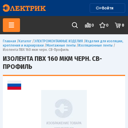
Войти
0
0
0
Главная
/
Каталог
/
ЭЛЕКТРОМОНТАЖНЫЕ ИЗДЕЛИЯ
/
Изделия для изоляции,
крепления и маркировки
/
Монтажные ленты
/
Изоляционные ленты
/
Изолента ПВХ 160 мкм черн. СВ-Профиль
ИЗОЛЕНТА ПВХ 160 МКМ ЧЕРН. СВ-
ПРОФИЛЬ