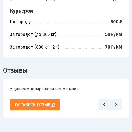
Курьером:
По городу
500 ₽
За городом (до 800 кг):
50 ₽/КМ
За городом (800 кг - 2 т):
70 ₽/КМ
Отзывы
У данного товара пока нет отзывов
ОСТАВИТЬ ОТЗЫВ