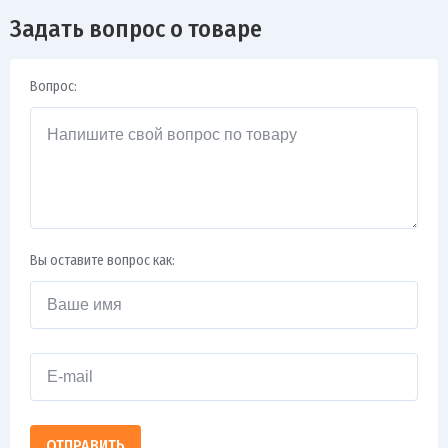
Задать вопрос о товаре
Вопрос:
Вы оставите вопрос как:
ОТПРАВИТЬ