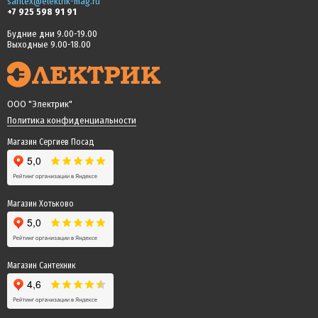
santex@elektrik-mag.ru
+7 925 598 91 91
Будние дни 9.00-19.00
Выходные 9.00-18.00
ООО "Электрик"
Политика конфиденциальности
Магазин Сергиев Посад
Магазин Хотьково
Магазин Сантехник