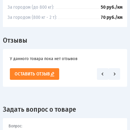
За городом (до 800 кг):
50 руб./км
За городом (800 кг - 2 т):
70 руб./км
Отзывы
У данного товара пока нет отзывов
ОСТАВИТЬ ОТЗЫВ
Задать вопрос о товаре
Вопрос: