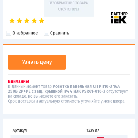
В избранное
Сравнить
Узнать цену
Внимание!
В данный момент товар
Розетка панельная СП РП10-3 16А
250В 2P+PE с защ. крышкой IP44 ИЭК PSR61-016-3
отсутствует
на складе, но вы можете его заказать.
Срок доставки и актуальную стоимость уточняйте у менеджера.
Артикул
132987