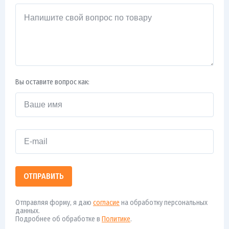
Вы оставите вопрос как:
ОТПРАВИТЬ
Отправляя форму, я даю
согласие
на обработку персональных
данных.
Подробнее об обработке в
Политике
.