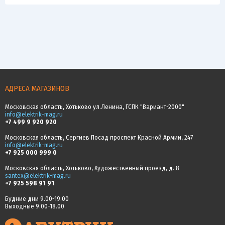
АДРЕСА МАГАЗИНОВ
Московская область, Хотьково ул.Ленина, ГСПК "Вариант-2000"
info@elektrik-mag.ru
+7 499 9 920 920
Московская область, Сергиев Посад проспект Красной Армии, 247
info@elektrik-mag.ru
+7 925 000 999 0
Московская область, Хотьково, Художественный проезд, д. 8
santex@elektrik-mag.ru
+7 925 598 91 91
Будние дни 9.00-19.00
Выходные 9.00-18.00