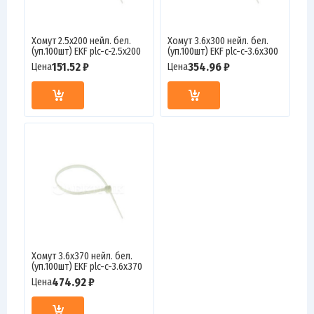
Хомут 2.5х200 нейл. бел.
Хомут 3.6х300 нейл. бел.
(уп.100шт) EKF plc-c-2.5x200
(уп.100шт) EKF plc-c-3.6x300
151.52 ₽
354.96 ₽
Цена
Цена
Хомут 3.6х370 нейл. бел.
(уп.100шт) EKF plc-c-3.6x370
474.92 ₽
Цена