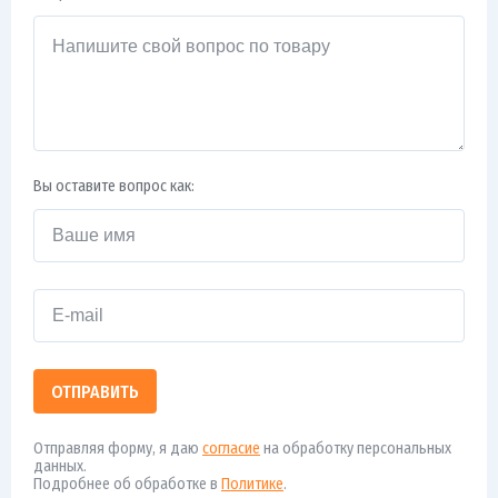
Вы оставите вопрос как:
ОТПРАВИТЬ
Отправляя форму, я даю
согласие
на обработку персональных
данных.
Подробнее об обработке в
Политике
.