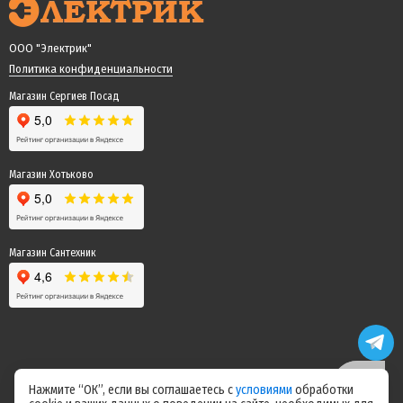
ООО "Электрик"
Политика конфиденциальности
Магазин Сергиев Посад
Магазин Хотьково
Магазин Сантехник
Нажмите “ОК”, если вы соглашаетесь с
условиями
обработки