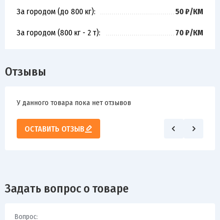
За городом (до 800 кг):
50 ₽/КМ
За городом (800 кг - 2 т):
70 ₽/КМ
Отзывы
У данного товара пока нет отзывов
ОСТАВИТЬ ОТЗЫВ
Задать вопрос о товаре
Вопрос: