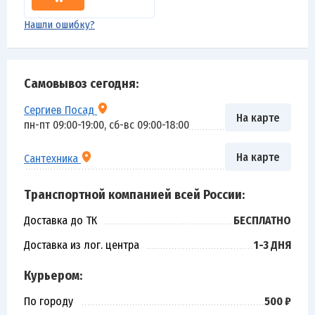
Нашли ошибку?
Самовывоз сегодня:
Сергиев Посад
На карте
пн-пт 09:00-19:00, сб-вс 09:00-18:00
На карте
Сантехника
Транспортной компанией всей России:
Доставка до ТК
БЕСПЛАТНО
Доставка из лог. центра
1-3 ДНЯ
Курьером:
По городу
500 ₽