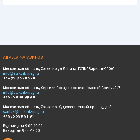
АДРЕСА МАГАЗИНОВ
Московская область, Хотьково ул.Ленина, ГСПК "Вариант-2000"
info@elektrik-mag.ru
+7 499 9 920 920
Московская область, Сергиев Посад проспект Красной Армии, 247
info@elektrik-mag.ru
+7 925 000 999 0
Московская область, Хотьково, Художественный проезд, д. 8
santex@elektrik-mag.ru
+7 925 598 91 91
Будние дни 9.00-19.00
Выходные 9.00-18.00