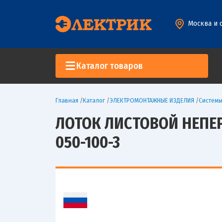
Москва и 
Каталог товаров
Главная
/
Каталог
/
ЭЛЕКТРОМОНТАЖНЫЕ ИЗДЕЛИЯ
/
Систем
ЛОТОК ЛИСТОВОЙ НЕПЕР
050-100-3