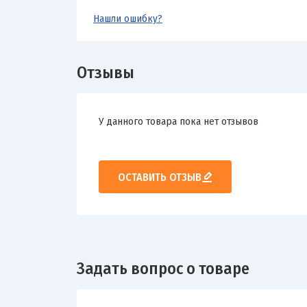
Нашли ошибку?
Отзывы
У данного товара пока нет отзывов
ОСТАВИТЬ ОТЗЫВ
Задать вопрос о товаре