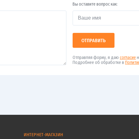
Вы оставите вопрос как:
ОТПРАВИТЬ
Отправляя форму, я даю
согласие
н
Подробнее об обработке в
Полити
ИНТЕРНЕТ-МАГАЗИН