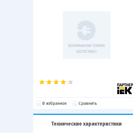
В избранное
Сравнить
Технические характеристики