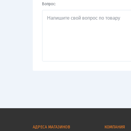
Вопрос:
АДРЕСА МАГАЗИНОВ
КОМПАНИЯ