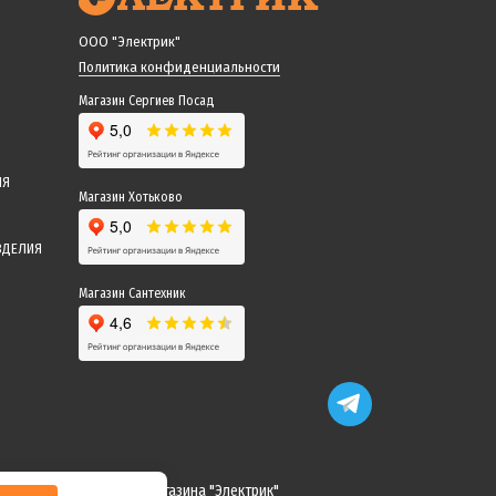
ООО "Электрик"
Политика конфиденциальности
Магазин Сергиев Посад
ИЯ
Магазин Хотьково
ЗДЕЛИЯ
Магазин Сантехник
 понимание! Команда магазина "Электрик"