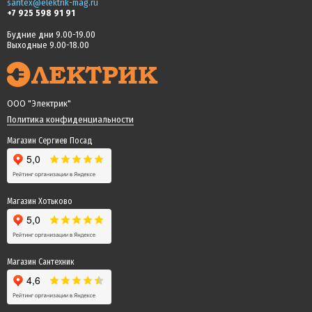
santex@elektrik-mag.ru
+7 925 598 91 91
Будние дни 9.00-19.00
Выходные 9.00-18.00
ООО "Электрик"
Политика конфиденциальности
Магазин Сергиев Посад
Магазин Хотьково
Магазин Сантехник