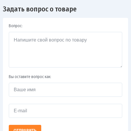
Задать вопрос о товаре
Вопрос:
Вы оставите вопрос как:
ОТПРАВИТЬ