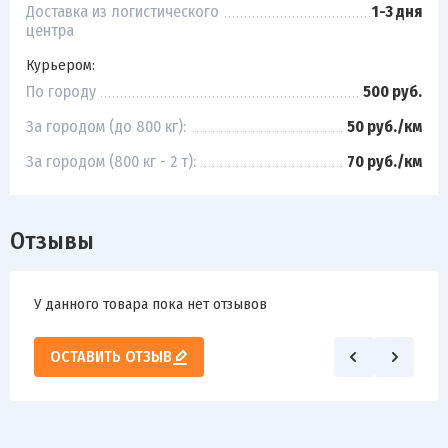
Доставка из логистического
1-3 дня
центра
Курьером:
По городу
500 руб.
За городом (до 800 кг):
50 руб./км
За городом (800 кг - 2 т):
70 руб./км
Отзывы
У данного товара пока нет отзывов
ОСТАВИТЬ ОТЗЫВ