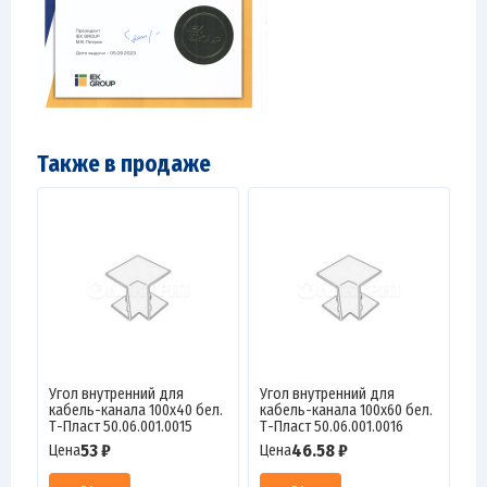
Также в продаже
Угол внутренний для
Угол внутренний для
кабель-канала 100х40 бел.
кабель-канала 100х60 бел.
Т-Пласт 50.06.001.0015
Т-Пласт 50.06.001.0016
53 ₽
46.58 ₽
Цена
Цена