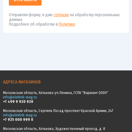
Отправляя форму, я даю
согласие
на обработку персональных
данных.
Подробнее об обработке в
Политике
.
АДРЕСА МАГАЗИНОВ
Московская область, Хотьково ул.Ленина, ГСПК "Вариант-2000"
info@elektrik-mag.ru
+7 499 9 920 920
Московская область, Сергиев Посад проспект Красной Армии, 247
info@elektrik-mag.ru
+7 925 000 999 0
Московская область, Хотьково, Художественный проезд, д. 8