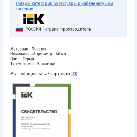
Товары категории Аксессуары к кабеленесущим
системам
РОССИЯ - страна-производитель
Материал Пластик
Номинальный диаметр 40 мм
Цвет Серый
Тип монтажа В розетку
Мы - официальные партнеры
IEK