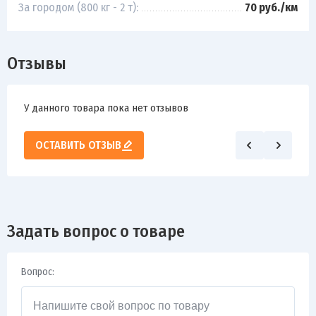
За городом (800 кг - 2 т):
70 руб./км
Отзывы
У данного товара пока нет отзывов
ОСТАВИТЬ ОТЗЫВ
Задать вопрос о товаре
Вопрос: