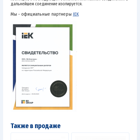
дальнейшем соединение изолируется.
Мы - официальные партнеры
IEK
Также в продаже