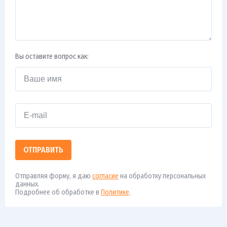
Вы оставите вопрос как:
ОТПРАВИТЬ
Отправляя форму, я даю
согласие
на обработку персональных
данных.
Подробнее об обработке в
Политике
.