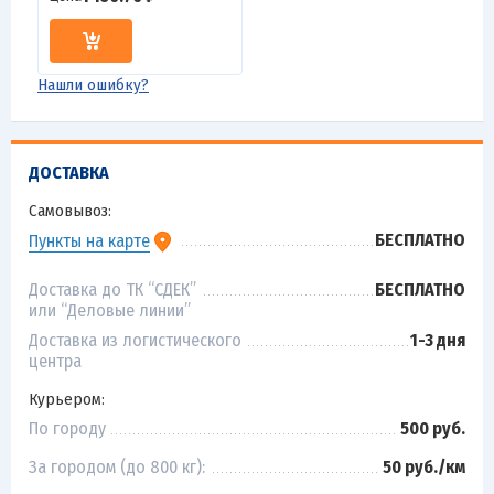
Нашли ошибку?
ДОСТАВКА
Самовывоз:
БЕСПЛАТНО
Пункты на карте
Доставка до ТК “СДЕК”
БЕСПЛАТНО
или “Деловые линии”
Доставка из логистического
1-3 дня
центра
Курьером:
По городу
500 руб.
За городом (до 800 кг):
50 руб./км