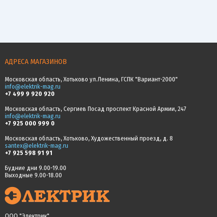
АДРЕСА МАГАЗИНОВ
Московская область, Хотьково ул.Ленина, ГСПК "Вариант-2000"
info@elektrik-mag.ru
+7 499 9 920 920
Московская область, Сергиев Посад проспект Красной Армии, 247
info@elektrik-mag.ru
+7 925 000 999 0
Московская область, Хотьково, Художественный проезд, д. 8
santex@elektrik-mag.ru
+7 925 598 91 91
Будние дни 9.00-19.00
Выходные 9.00-18.00
ООО "Электрик"