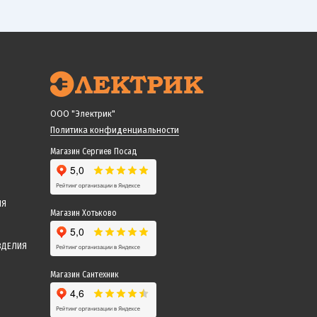
ООО "Электрик"
Политика конфиденциальности
Магазин Сергиев Посад
ИЯ
Магазин Хотьково
ЗДЕЛИЯ
Магазин Сантехник