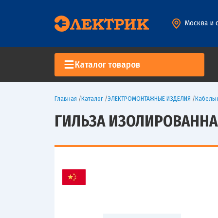
Москва и 
Каталог товаров
Главная
/
Каталог
/
ЭЛЕКТРОМОНТАЖНЫЕ ИЗДЕЛИЯ
/
Кабельн
ГИЛЬЗА ИЗОЛИРОВАННАЯ 