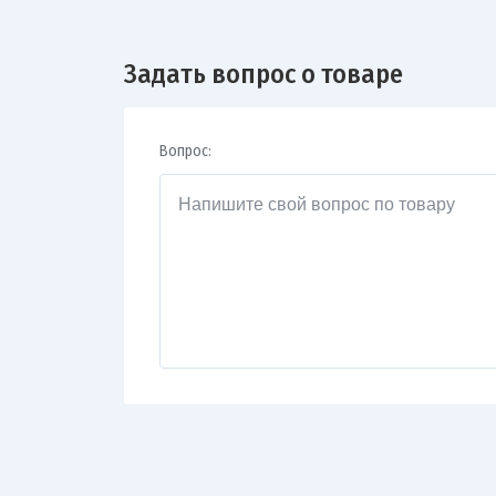
Задать вопрос о товаре
Вопрос: