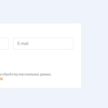
а обработку персональных данных.
ке
.