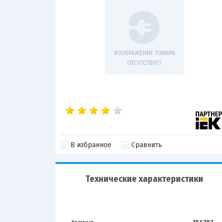
В избранное
Сравнить
Технические характеристики