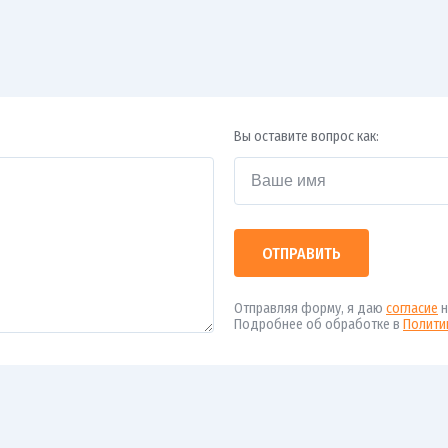
Вы оставите вопрос как:
ОТПРАВИТЬ
Отправляя форму, я даю
согласие
н
Подробнее об обработке в
Полити