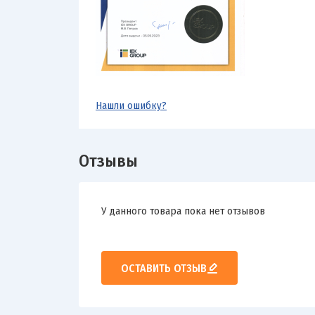
Нашли ошибку?
Отзывы
У данного товара пока нет отзывов
ОСТАВИТЬ ОТЗЫВ