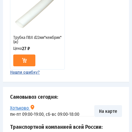
Трубка ПВХ d22мм"кембрик"
(м)
27 ₽
Цена
Нашли ошибку?
Самовывоз сегодня:
Хотьково
На карте
пн-пт 09:00-19:00, сб-вс 09:00-18:00
Транспортной компанией всей России: