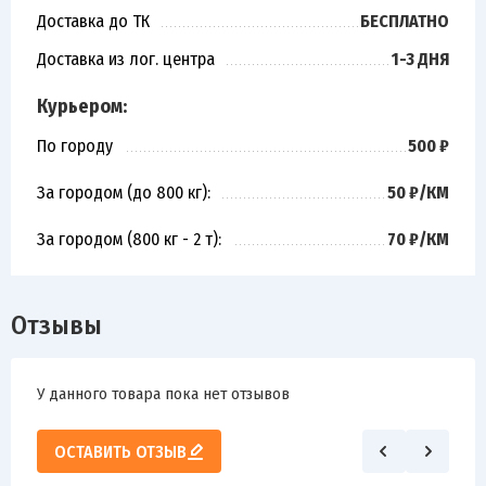
Доставка до ТК
БЕСПЛАТНО
Доставка из лог. центра
1-3 ДНЯ
Курьером:
По городу
500 ₽
За городом (до 800 кг):
50 ₽/КМ
За городом (800 кг - 2 т):
70 ₽/КМ
Отзывы
У данного товара пока нет отзывов
ОСТАВИТЬ ОТЗЫВ