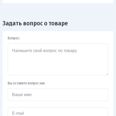
Задать вопрос о товаре
Вопрос:
Вы оставите вопрос как: