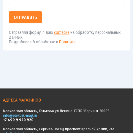
ОТПРАВИТЬ
Отправляя форму, я даю
согласие
на обработку персональных
данных.
Подробнее об обработке в
Политике
.
АДРЕСА МАГАЗИНОВ
Московская область, Хотьково ул.Ленина, ГСПК "Вариант-2000"
info@elektrik-mag.ru
+7 499 9 920 920
Московская область, Сергиев Посад проспект Красной Армии, 247