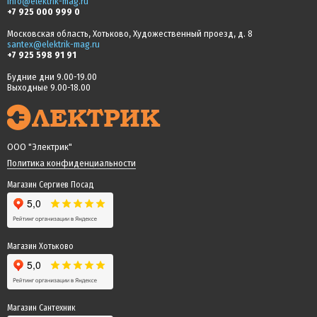
info@elektrik-mag.ru
+7 925 000 999 0
Московская область, Хотьково, Художественный проезд, д. 8
santex@elektrik-mag.ru
+7 925 598 91 91
Будние дни 9.00-19.00
Выходные 9.00-18.00
ООО "Электрик"
Политика конфиденциальности
Магазин Сергиев Посад
Магазин Хотьково
Магазин Сантехник