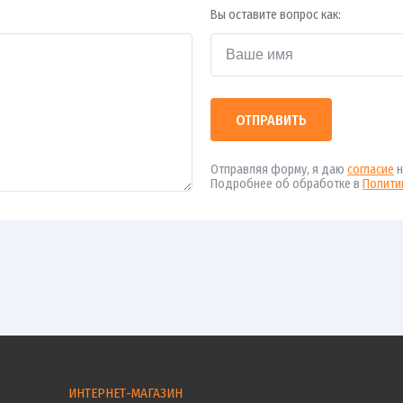
Вы оставите вопрос как:
ОТПРАВИТЬ
Отправляя форму, я даю
согласие
н
Подробнее об обработке в
Полити
ИНТЕРНЕТ-МАГАЗИН