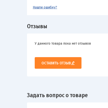
Нашли ошибку?
Отзывы
У данного товара пока нет отзывов
ОСТАВИТЬ ОТЗЫВ
Задать вопрос о товаре