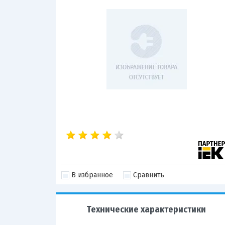
В избранное
Сравнить
Технические характеристики