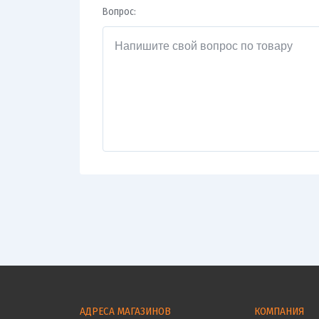
Вопрос:
АДРЕСА МАГАЗИНОВ
КОМПАНИЯ