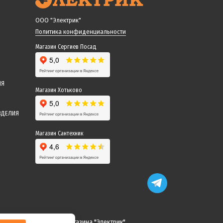
ООО "Электрик"
Политика конфиденциальности
Магазин Сергиев Посад
ИЯ
Магазин Хотьково
ЗДЕЛИЯ
Магазин Сантехник
 понимание! Команда магазина "Электрик"