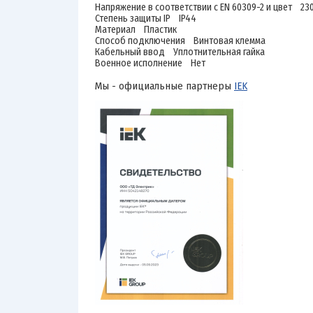
Напряжение в соответствии с EN 60309-2 и цвет 230 
Степень защиты IP IP44
Материал Пластик
Способ подключения Винтовая клемма
Кабельный ввод Уплотнительная гайка
Военное исполнение Нет
Мы - официальные партнеры
IEK