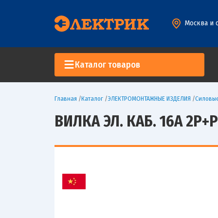
Москва и 
Каталог товаров
Главная
/
Каталог
/
ЭЛЕКТРОМОНТАЖНЫЕ ИЗДЕЛИЯ
/
Силовы
ВИЛКА ЭЛ. КАБ. 16А 2P+