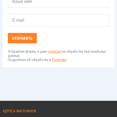
ОТПРАВИТЬ
Отправляя форму, я даю
согласие
на обработку персональных
данных.
Подробнее об обработке в
Политике
.
АДРЕСА МАГАЗИНОВ