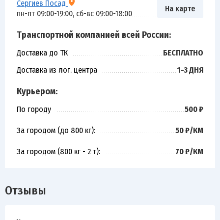
Сергиев Посад
На карте
пн-пт 09:00-19:00, сб-вс 09:00-18:00
Транспортной компанией всей России:
Доставка до ТК
БЕСПЛАТНО
Доставка из лог. центра
1-3 ДНЯ
Курьером:
По городу
500 ₽
За городом (до 800 кг):
50 ₽/КМ
За городом (800 кг - 2 т):
70 ₽/КМ
Отзывы