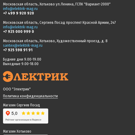
Московская область, Хотьково ул.Ленина, ГСПК "Вариант-2000"
info@elektrik-mag.ru
+7 499 9 920 920
Московская область, Сергиев Посад проспект Красной Армии, 247
info@elektrik-mag.ru
+7 925 000 999 0
Московская область, Хотьково, Художественный проезд, д. 8
santex@elektrik-mag.ru
+7 925 598 91 91
Будние дни 9.00-19.00
Выходные 9.00-18.00
ООО "Электрик"
Политика конфиденциальности
Магазин Сергиев Посад
Магазин Хотьково