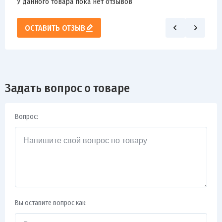
У данного товара пока нет отзывов
ОСТАВИТЬ ОТЗЫВ
Задать вопрос о товаре
Вопрос:
Вы оставите вопрос как: