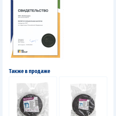
Также в продаже