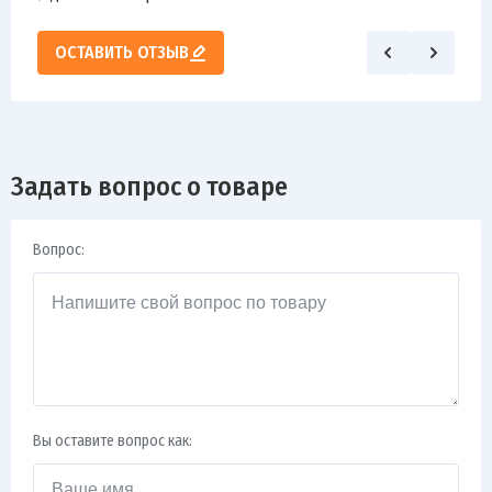
ОСТАВИТЬ ОТЗЫВ
Задать вопрос о товаре
Вопрос:
Вы оставите вопрос как: