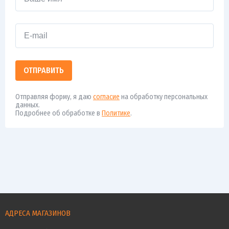
ОТПРАВИТЬ
Отправляя форму, я даю
согласие
на обработку персональных
данных.
Подробнее об обработке в
Политике
.
АДРЕСА МАГАЗИНОВ