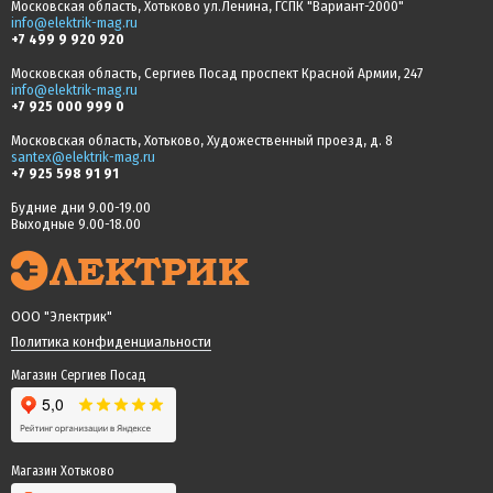
Московская область, Хотьково ул.Ленина, ГСПК "Вариант-2000"
info@elektrik-mag.ru
+7 499 9 920 920
Московская область, Сергиев Посад проспект Красной Армии, 247
info@elektrik-mag.ru
+7 925 000 999 0
Московская область, Хотьково, Художественный проезд, д. 8
santex@elektrik-mag.ru
+7 925 598 91 91
Будние дни 9.00-19.00
Выходные 9.00-18.00
ООО "Электрик"
Политика конфиденциальности
Магазин Сергиев Посад
Магазин Хотьково