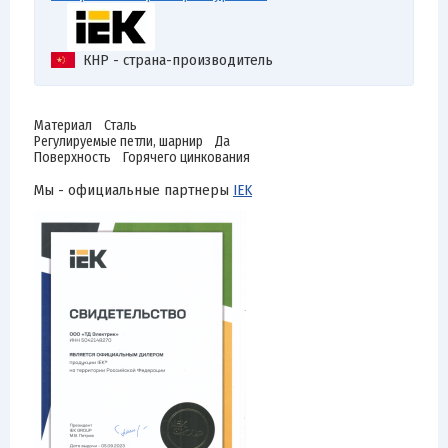
КНР - страна-производитель
Материал Сталь
Регулируемые петли, шарнир Да
Поверхность Горячего цинкования
Мы - официальные партнеры
IEK