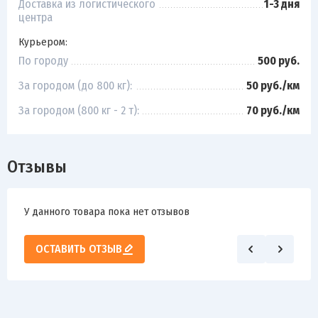
Доставка из логистического
1-3 дня
центра
Курьером:
По городу
500 руб.
За городом (до 800 кг):
50 руб./км
За городом (800 кг - 2 т):
70 руб./км
Отзывы
У данного товара пока нет отзывов
ОСТАВИТЬ ОТЗЫВ