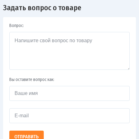
Задать вопрос о товаре
Вопрос:
Вы оставите вопрос как:
ОТПРАВИТЬ