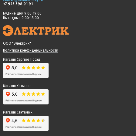
+7 925 598 91 91
Будние дни 9.00-19.00
Выходные 9.00-18.00
ООО "Электрик"
Политика конфиденциальности
Магазин Сергиев Посад
Магазин Хотьково
Магазин Сантехник