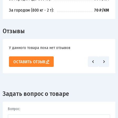
За городом (800 кг - 2 т):
70 ₽/КМ
Отзывы
У данного товара пока нет отзывов
ОСТАВИТЬ ОТЗЫВ
Задать вопрос о товаре
Вопрос: