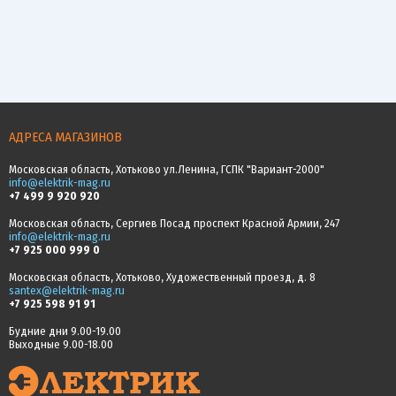
АДРЕСА МАГАЗИНОВ
Московская область, Хотьково ул.Ленина, ГСПК "Вариант-2000"
info@elektrik-mag.ru
+7 499 9 920 920
Московская область, Сергиев Посад проспект Красной Армии, 247
info@elektrik-mag.ru
+7 925 000 999 0
Московская область, Хотьково, Художественный проезд, д. 8
santex@elektrik-mag.ru
+7 925 598 91 91
Будние дни 9.00-19.00
Выходные 9.00-18.00