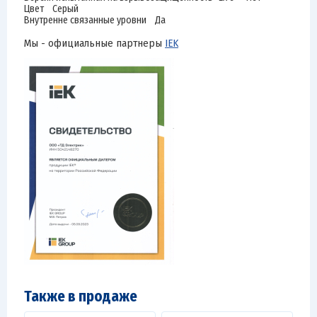
Цвет Серый
Внутренне связанные уровни Да
Мы - официальные партнеры
IEK
Также в продаже