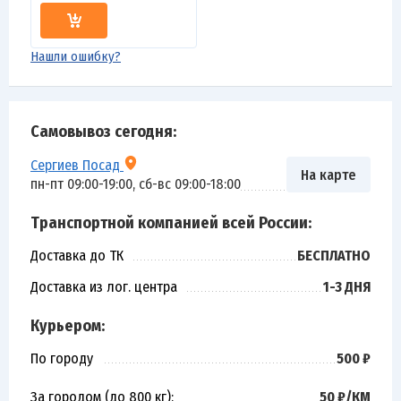
Нашли ошибку?
Самовывоз сегодня:
Сергиев Посад
На карте
пн-пт 09:00-19:00, сб-вс 09:00-18:00
Транспортной компанией всей России:
Доставка до ТК
БЕСПЛАТНО
Доставка из лог. центра
1-3 ДНЯ
Курьером:
По городу
500 ₽
За городом (до 800 кг):
50 ₽/КМ