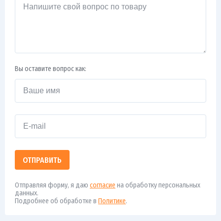
Вы оставите вопрос как:
ОТПРАВИТЬ
Отправляя форму, я даю
согласие
на обработку персональных
данных.
Подробнее об обработке в
Политике
.