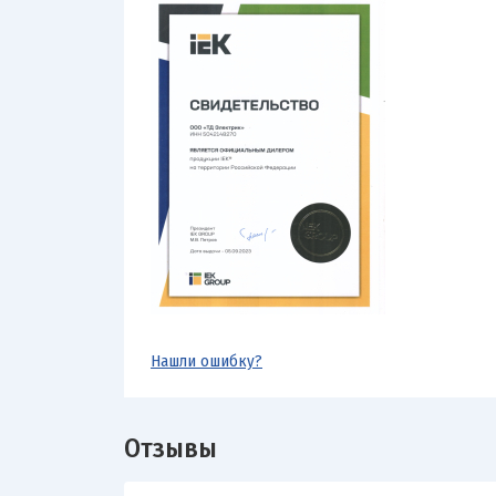
Нашли ошибку?
Отзывы