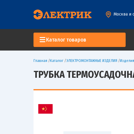
Москва и 
Каталог товаров
Главная
/
Каталог
/
ЭЛЕКТРОМОНТАЖНЫЕ ИЗДЕЛИЯ
/
Изделия
ТРУБКА ТЕРМОУСАДОЧНАЯ