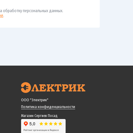
а обработку персональных данных.
ке
.
ООО "Электрик"
Политика конфиденциальности
Магазин Сергиев Посад