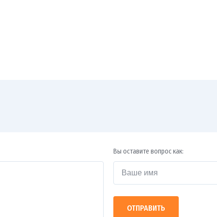
Вы оставите вопрос как:
ОТПРАВИТЬ