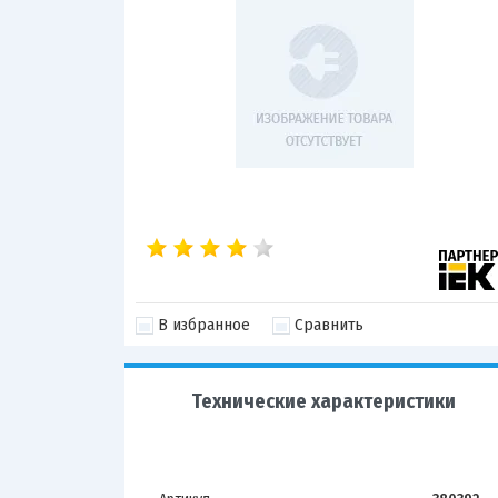
В избранное
Сравнить
Технические характеристики