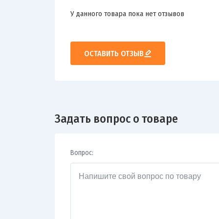
У данного товара пока нет отзывов
ОСТАВИТЬ ОТЗЫВ
Задать вопрос о товаре
Вопрос: