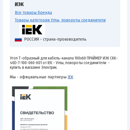
ИЭК
Все товары бренда
Товары категории Углы, повороты соединители
РОССИЯ - страна-производитель
Угол Т-образный для кабель-канала 100х60 ПРАЙМЕР ИЭК CKK-
40D-T-100-060-K01 от IEK - Углы, повороты соединители -
купить в магазине Электрик.
Мы - официальные партнеры
IEK