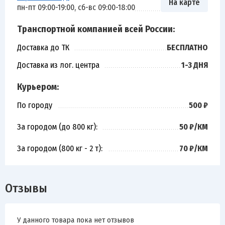
На карте
пн-пт 09:00-19:00, сб-вс 09:00-18:00
Транспортной компанией всей России:
Доставка до ТК
БЕСПЛАТНО
Доставка из лог. центра
1-3 ДНЯ
Курьером:
По городу
500 ₽
За городом (до 800 кг):
50 ₽/КМ
За городом (800 кг - 2 т):
70 ₽/КМ
Отзывы
У данного товара пока нет отзывов