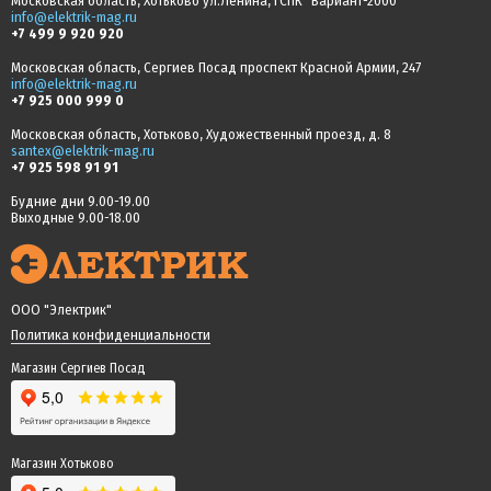
Московская область, Хотьково ул.Ленина, ГСПК "Вариант-2000"
info@elektrik-mag.ru
+7 499 9 920 920
Московская область, Сергиев Посад проспект Красной Армии, 247
info@elektrik-mag.ru
+7 925 000 999 0
Московская область, Хотьково, Художественный проезд, д. 8
santex@elektrik-mag.ru
+7 925 598 91 91
Будние дни 9.00-19.00
Выходные 9.00-18.00
ООО "Электрик"
Политика конфиденциальности
Магазин Сергиев Посад
Магазин Хотьково