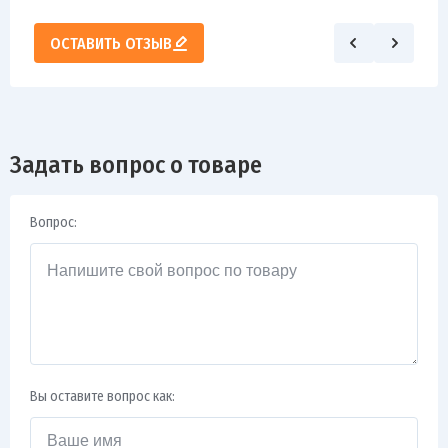
ОСТАВИТЬ ОТЗЫВ
Задать вопрос о товаре
Вопрос:
Вы оставите вопрос как: