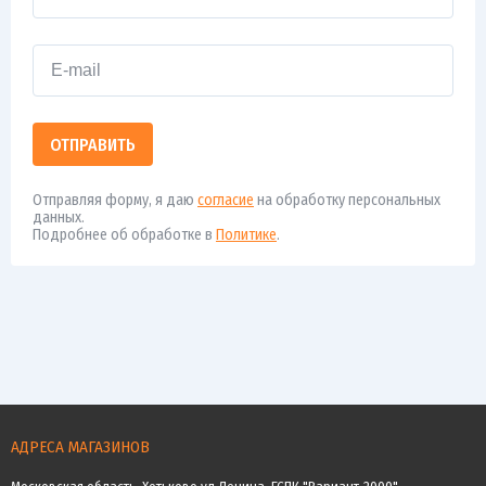
ОТПРАВИТЬ
Отправляя форму, я даю
согласие
на обработку персональных
данных.
Подробнее об обработке в
Политике
.
АДРЕСА МАГАЗИНОВ