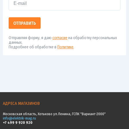
ОТПРАВИТЬ
Отправляя форму, я даю
согласие
на обработку персональных
данных.
Подробнее об обработке в
Политике
.
АДРЕСА МАГАЗИНОВ
Московская область, Хотьково ул.Ленина, ГСПК "Вариант-2000"
info@elektrik-mag.ru
+7 499 9 920 920