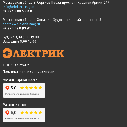
Московская область, Сергиев Посад проспект Красной Армии, 247
info@elektrik-mag.ru
+7 925 000 999 0
Московская область, Хотьково, Художественный проезд, д. 8
santex@elektrik-mag.ru
+7 925 598 91 91
Будние дни 9.00-19.00
Выходные 9.00-18.00
ООО "Электрик"
Политика конфиденциальности
Магазин Сергиев Посад
Магазин Хотьково