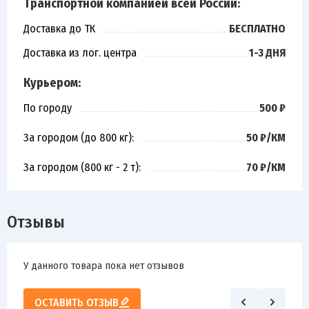
Транспортной компанией всей России:
Доставка до ТК
БЕСПЛАТНО
Доставка из лог. центра
1-3 ДНЯ
Курьером:
По городу
500 ₽
За городом (до 800 кг):
50 ₽/КМ
За городом (800 кг - 2 т):
70 ₽/КМ
Отзывы
У данного товара пока нет отзывов
ОСТАВИТЬ ОТЗЫВ