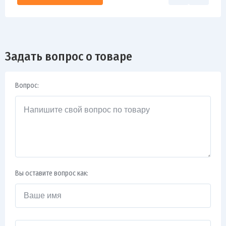
Задать вопрос о товаре
Вопрос:
Вы оставите вопрос как: