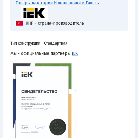
Товары категории Наконечники и Гильзы
КНР - страна-производитель
Тип конструкции Стандартная
Мы - официальные партнеры
IEK