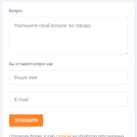
Вопрос:
Вы оставите вопрос как:
ОТПРАВИТЬ
Отправляя форму, я даю
согласие
на обработку персональных