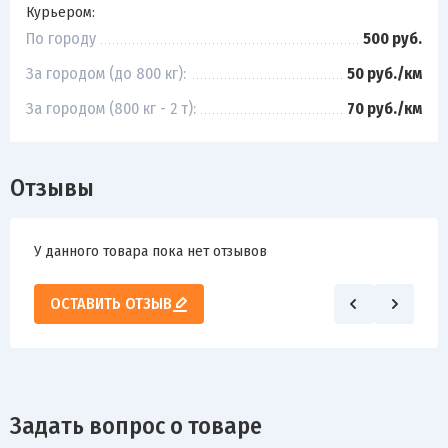
Курьером:
По городу
500 руб.
За городом (до 800 кг):
50 руб./км
За городом (800 кг - 2 т):
70 руб./км
Отзывы
У данного товара пока нет отзывов
ОСТАВИТЬ ОТЗЫВ
Задать вопрос о товаре