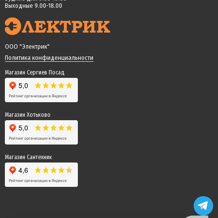
Выходные 9.00-18.00
ООО "Электрик"
Политика конфиденциальности
Магазин Сергиев Посад
Магазин Хотьково
Магазин Сантехник