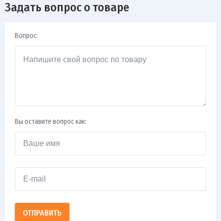
Задать вопрос о товаре
Вопрос:
Вы оставите вопрос как:
ОТПРАВИТЬ