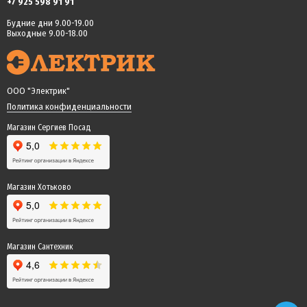
+7 925 598 91 91
Будние дни 9.00-19.00
Выходные 9.00-18.00
ООО "Электрик"
Политика конфиденциальности
Магазин Сергиев Посад
Магазин Хотьково
Магазин Сантехник