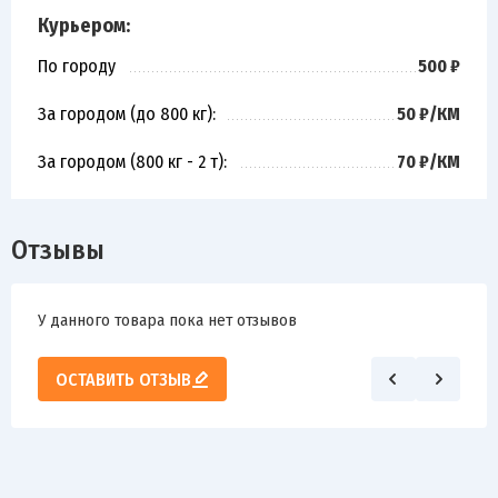
Курьером:
По городу
500 ₽
За городом (до 800 кг):
50 ₽/КМ
За городом (800 кг - 2 т):
70 ₽/КМ
Отзывы
У данного товара пока нет отзывов
ОСТАВИТЬ ОТЗЫВ