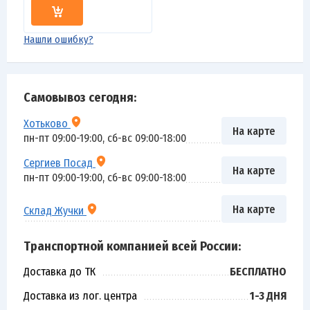
Нашли ошибку?
Самовывоз сегодня:
Хотьково
На карте
пн-пт 09:00-19:00, сб-вс 09:00-18:00
Сергиев Посад
На карте
пн-пт 09:00-19:00, сб-вс 09:00-18:00
На карте
Склад Жучки
Транспортной компанией всей России:
Доставка до ТК
БЕСПЛАТНО
Доставка из лог. центра
1-3 ДНЯ