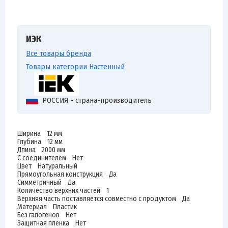
ИЭК
Все товары бренда
Товары категории Настенный
РОССИЯ - страна-производитель
Ширина 12 мм
Глубина 12 мм
Длина 2000 мм
С соединителем Нет
Цвет Натуральный
Прямоугольная конструкция Да
Симметричный Да
Количество верхних частей 1
Верхняя часть поставляется совместно с продуктом Да
Материал Пластик
Без галогенов Нет
Защитная пленка Нет