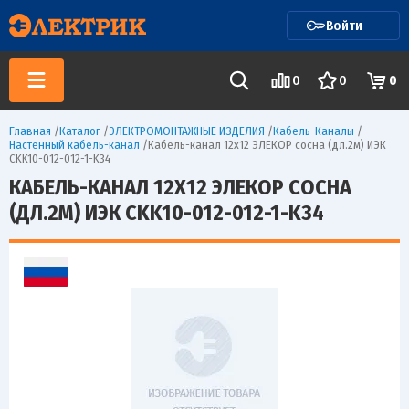
Войти
0
0
0
Главная
/
Каталог
/
ЭЛЕКТРОМОНТАЖНЫЕ ИЗДЕЛИЯ
/
Кабель-Каналы
/
Настенный кабель-канал
/
Кабель-канал 12х12 ЭЛЕКОР сосна (дл.2м) ИЭК
CKK10-012-012-1-K34
КАБЕЛЬ-КАНАЛ 12Х12 ЭЛЕКОР СОСНА
(ДЛ.2М) ИЭК CKK10-012-012-1-K34