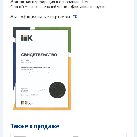
Монтажная перфорация в основании Нет
Способ монтажа верхней части Фиксация снаружи
Мы - официальные партнеры
IEK
Также в продаже