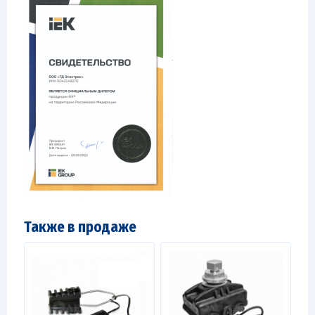
Также в продаже