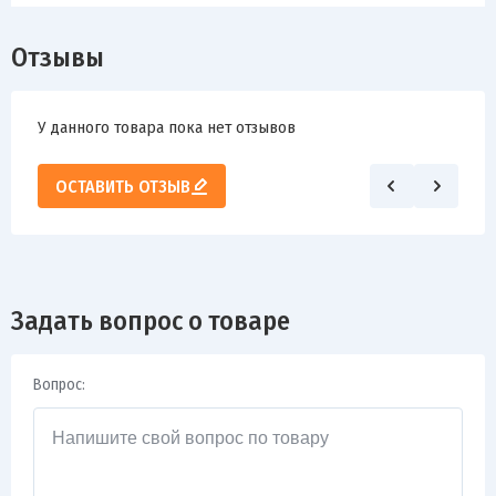
Отзывы
У данного товара пока нет отзывов
ОСТАВИТЬ ОТЗЫВ
Задать вопрос о товаре
Вопрос: