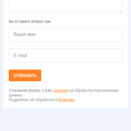
Вы оставите вопрос как:
ОТПРАВИТЬ
Отправляя форму, я даю
согласие
на обработку персональных
данных.
Подробнее об обработке в
Политике
.