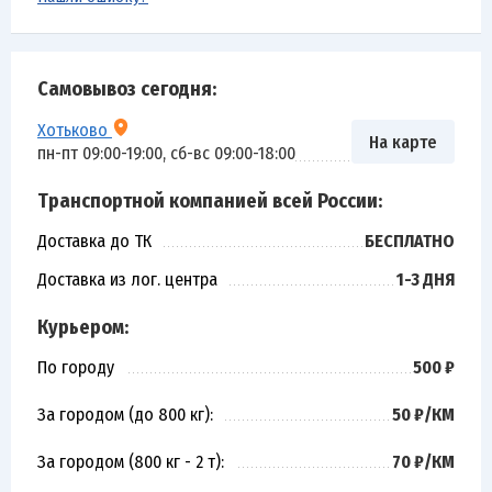
Самовывоз сегодня:
Хотьково
На карте
пн-пт 09:00-19:00, сб-вс 09:00-18:00
Транспортной компанией всей России:
Доставка до ТК
БЕСПЛАТНО
Доставка из лог. центра
1-3 ДНЯ
Курьером:
По городу
500 ₽
За городом (до 800 кг):
50 ₽/КМ
За городом (800 кг - 2 т):
70 ₽/КМ